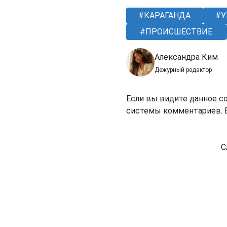
КАРАГАНДА
У
ПРОИСШЕСТВИЕ
Александра Ким
Дежурный редактор
Если вы видите данное с
системы комментариев. В
С