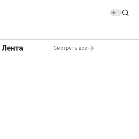
Лента
Смотреть все