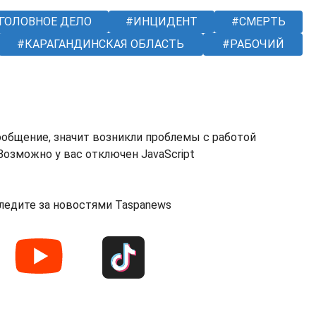
ГОЛОВНОЕ ДЕЛО
ИНЦИДЕНТ
СМЕРТЬ
КАРАГАНДИНСКАЯ ОБЛАСТЬ
РАБОЧИЙ
ообщение, значит возникли проблемы с работой
озможно у вас отключен JavaScript
ледите за новостями Taspanews