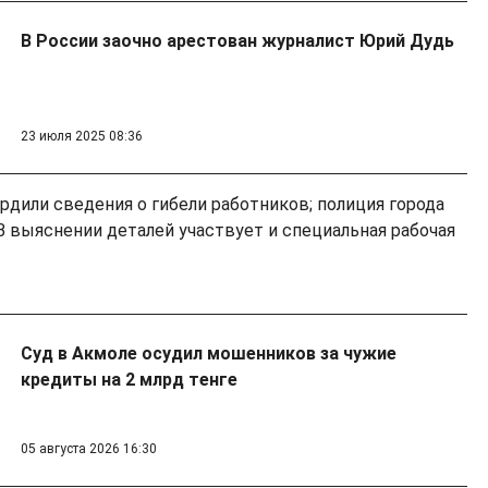
В России заочно арестован журналист Юрий Дудь
23 июля 2025 08:36
рдили сведения о гибели работников; полиция города
В выяснении деталей участвует и специальная рабочая
Суд в Акмоле осудил мошенников за чужие
кредиты на 2 млрд тенге
05 августа 2026 16:30