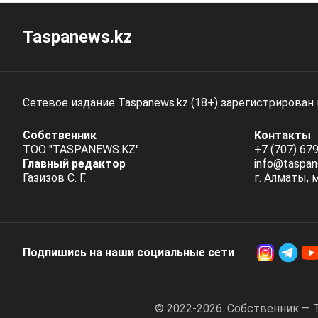
Taspanews.kz
Сетевое издание Taspanews.kz (18+) зарегистрирован
Собственник
Контакты
ТОО "TASPANEWS.KZ"
+7 (707) 679
Главный редактор
info@taspan
Газизов С. Г.
г. Алматы, 
Подпишись на наши социальные cети
© 2022-2026. Собственник — 