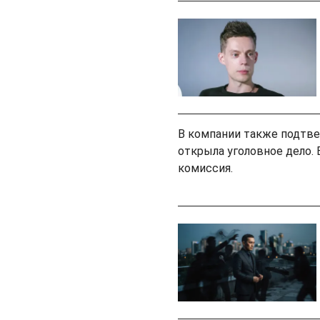
В компании также подтве
открыла уголовное дело. 
комиссия.