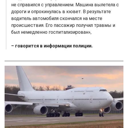
не справился с управлением. Машина вылетела с
дороги и опрокинулась в кювет. В результате
водитель автомобиля скончался на месте
происшествия. Его пассажир получил травмы и
был немедленно госпитализирован»,
– говорится в информации полиции.