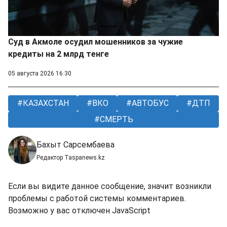
Суд в Акмоле осудил мошенников за чужие
кредиты на 2 млрд тенге
05 августа 2026 16:30
КАЗАХСТАН
ВКО
АВТОБУС
ДТП
СМЕРТЬ
Бахыт Сарсембаева
Редактор Taspanews.kz
Если вы видите данное сообщение, значит возникли
проблемы с работой системы комментариев.
Возможно у вас отключен JavaScript