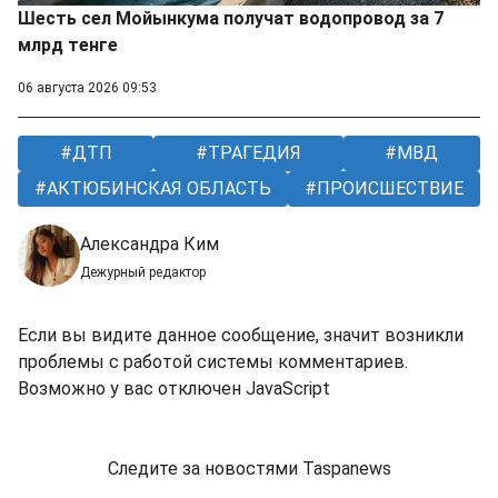
Шесть сел Мойынкума получат водопровод за 7
млрд тенге
06 августа 2026 09:53
ДТП
ТРАГЕДИЯ
МВД
АКТЮБИНСКАЯ ОБЛАСТЬ
ПРОИСШЕСТВИЕ
Александра Ким
Дежурный редактор
Если вы видите данное сообщение, значит возникли
проблемы с работой системы комментариев.
Возможно у вас отключен JavaScript
Следите за новостями Taspanews