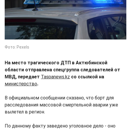
Фото: Pexels
На место трагического ДТП в Актюбинской
области отправлена спецгруппа следователей от
МВД, передает
Taspanews.kz
со ссылкой на
министерство
.
В официальном сообщении сказано, что борт для
расследования массовой смертельной аварии уже
вылетел в регион.
По данному факту заведено уголовное дело - оно