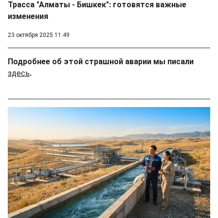
Трасса "Алматы - Бишкек": готовятся важные
изменения
23 октября 2025 11:49
Подробнее об этой страшной аварии мы писали
здесь
.