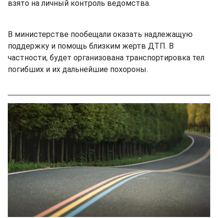
взято на личный контроль ведомства.
В министерстве пообещали оказать надлежащую
поддержку и помощь близким жертв ДТП. В
частности, будет организована транспортировка тел
погибших и их дальнейшие похороны.