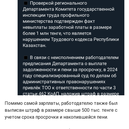
Помимо самой зарплаты, работодателю также был
выписан штраф в размере свыше 500 тыс. тенге с
учетом срока просрочки и накопившейся пени.