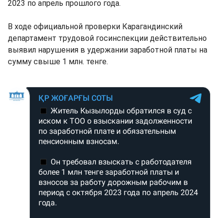
2023 по апрель прошлого года.
В ходе официальной проверки Карагандинский
департамент трудовой госинспекции действительно
выявил нарушения в удержании заработной платы на
сумму свыше 1 млн. тенге.