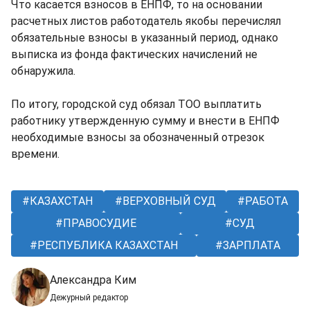
Что касается взносов в ЕНПФ, то на основании
расчетных листов работодатель якобы перечислял
обязательные взносы в указанный период, однако
выписка из фонда фактических начислений не
обнаружила.
По итогу, городской суд обязал ТОО выплатить
работнику утвержденную сумму и внести в ЕНПФ
необходимые взносы за обозначенный отрезок
времени.
КАЗАХСТАН
ВЕРХОВНЫЙ СУД
РАБОТА
ПРАВОСУДИЕ
СУД
РЕСПУБЛИКА КАЗАХСТАН
ЗАРПЛАТА
Александра Ким
Дежурный редактор