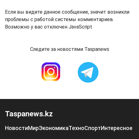
Если вы видите данное сообщение, значит возникли
проблемы с работой системы комментариев.
Возможно у вас отключен JavaScript
Следите за новостями Taspanews
Taspanews.kz
Новости
Мир
Экономика
Техно
Спорт
Интересное