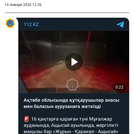
16 января 2026 12:36