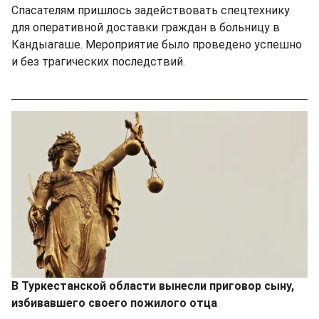
Спасателям пришлось задействовать спецтехнику
для оперативной доставки граждан в больницу в
Кандыагаше. Мероприятие было проведено успешно
и без трагических последствий.
В Туркестанской области вынесли приговор сыну,
избивавшего своего пожилого отца