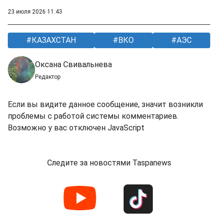
23 июля 2026 11:43
КАЗАХСТАН
ВКО
АЭС
Оксана Свивальнева
Редактор
Если вы видите данное сообщение, значит возникли
проблемы с работой системы комментариев.
Возможно у вас отключен JavaScript
Следите за новостями Taspanews