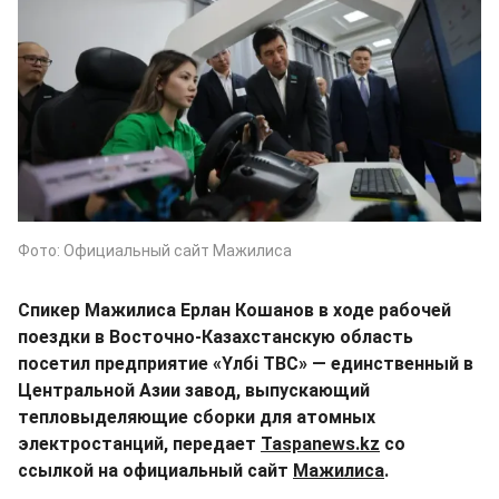
Фото: Официальный сайт Мажилиса
Спикер Мажилиса Ерлан Кошанов в ходе рабочей
поездки в Восточно-Казахстанскую область
посетил предприятие «Үлбі ТВС» — единственный в
Центральной Азии завод, выпускающий
тепловыделяющие сборки для атомных
электростанций, передает
Taspanews.kz
со
ссылкой на официальный сайт
Мажилиса
.