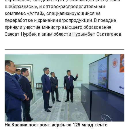
шеберханасы», и оптово-распределительный
комплекс «Алтай», специализирующийся на
переработке и хранении агропродукции. В поездке
приняли участие министр высшего образования
Саясат Нурбек и аким области Нурымбет Сактаганов.
На Каспии построят верфь за 125 млрд тенге