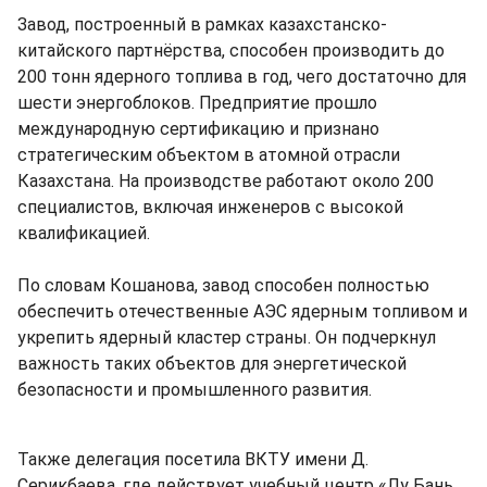
Завод, построенный в рамках казахстанско-
китайского партнёрства, способен производить до
200 тонн ядерного топлива в год, чего достаточно для
шести энергоблоков. Предприятие прошло
международную сертификацию и признано
стратегическим объектом в атомной отрасли
Казахстана. На производстве работают около 200
специалистов, включая инженеров с высокой
квалификацией.
По словам Кошанова, завод способен полностью
обеспечить отечественные АЭС ядерным топливом и
укрепить ядерный кластер страны. Он подчеркнул
важность таких объектов для энергетической
безопасности и промышленного развития.
Также делегация посетила ВКТУ имени Д.
Серикбаева, где действует учебный центр «Лу Бань