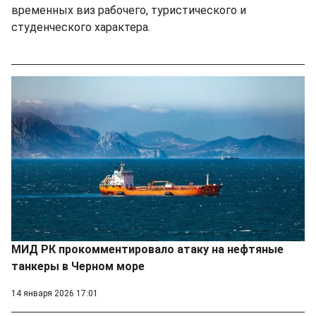
временных виз рабочего, туристического и
студенческого характера.
МИД РК прокомментировало атаку на нефтяные
танкеры в Черном море
14 января 2026 17:01