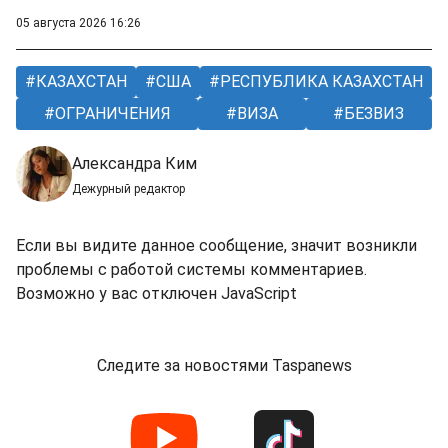
05 августа 2026 16:26
КАЗАХСТАН
США
РЕСПУБЛИКА КАЗАХСТАН
ОГРАНИЧЕНИЯ
ВИЗА
БЕЗВИЗ
Александра Ким
Дежурный редактор
Если вы видите данное сообщение, значит возникли
проблемы с работой системы комментариев.
Возможно у вас отключен JavaScript
Следите за новостями Taspanews