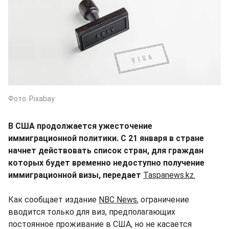
Фото: Pixabay
В США продолжается ужесточение
иммиграционной политики. С 21 января в стране
начнет действовать список стран, для граждан
которых будет временно недоступно получение
иммиграционной визы, передает
Taspanews.kz.
Как сообщает издание
NBC News
, ограничение
вводится только для виз, предполагающих
постоянное проживание в США, но не касается