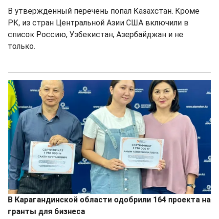
В утвержденный перечень попал Казахстан. Кроме
РК, из стран Центральной Азии США включили в
список Россию, Узбекистан, Азербайджан и не
только.
В Карагандинской области одобрили 164 проекта на
гранты для бизнеса