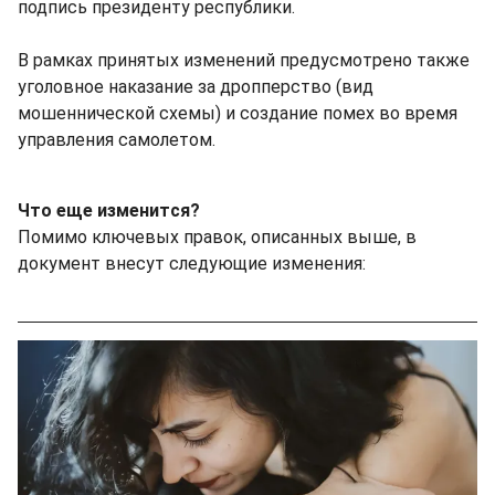
подпись президенту республики.
В рамках принятых изменений предусмотрено также
уголовное наказание за дропперство (вид
мошеннической схемы) и создание помех во время
управления самолетом.
Что еще изменится?
Помимо ключевых правок, описанных выше, в
документ внесут следующие изменения: