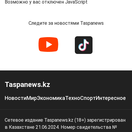
Возможно у вас отключен JavaScript
Следите за новостями Taspanews
Taspanews.kz
Новости
Мир
Экономика
Техно
Спорт
Интересное
Сетевое издание Taspanews.kz (18+) зарегистрирован
в Казахстане 21.06.2024. Номер свидетельства №