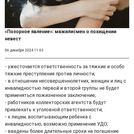
«Позорное явление»: мажилисмен о похищении
невест
06 декабря 2024 11:03
- ужесточается ответственность за тяжкие и особо
тяжкие преступления против личности;
- в отношении несовершеннолетних, женщин и лиц с
инвалидностью первой и второй группы не будет
применяться пожизненное заключение;
- работников коллекторских агентств будут
привлекать к уголовной ответственности;
- к лицам, воспитывающим ребенка с
инвалидностью, возможно применение УДО;
- введены более длительные сроки на погашение