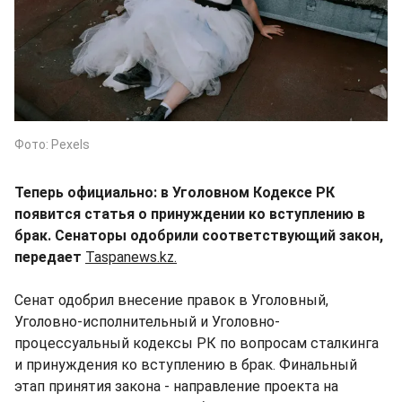
Фото: Pexels
Теперь официально: в Уголовном Кодексе РК
появится статья о принуждении ко вступлению в
брак. Сенаторы одобрили соответствующий закон,
передает
Taspanews.kz.
Сенат одобрил внесение правок в Уголовный,
Уголовно-исполнительный и Уголовно-
процессуальный кодексы РК по вопросам сталкинга
и принуждения ко вступлению в брак. Финальный
этап принятия закона - направление проекта на