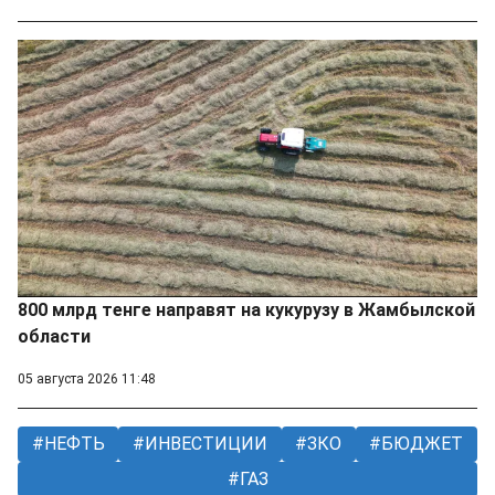
800 млрд тенге направят на кукурузу в Жамбылской
области
05 августа 2026 11:48
НЕФТЬ
ИНВЕСТИЦИИ
ЗКО
БЮДЖЕТ
ГАЗ