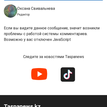
Оксана Свивальнева
Редактор
Если вы видите данное сообщение, значит возникли
проблемы с работой системы комментариев.
Возможно у вас отключен JavaScript
Следите за новостями Taspanews
Taspanews.kz