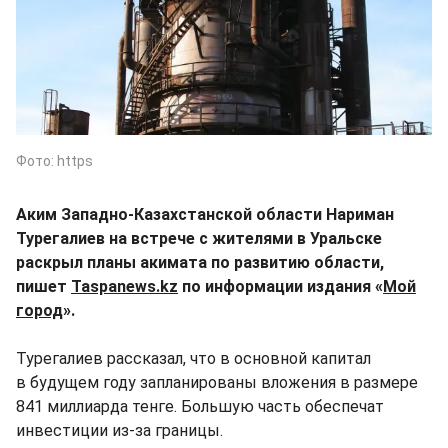
Фото: https
Аким Западно-Казахстанской области Нариман
Турегалиев на встрече с жителями в Уральске
раскрыл планы акимата по развитию области,
пишет
Taspanews.kz
по информации издания «
Мой
город
».
Турегалиев рассказал, что в основной капитал
в будущем году запланированы вложения в размере
841 миллиарда тенге. Большую часть обеспечат
инвестиции из-за границы.