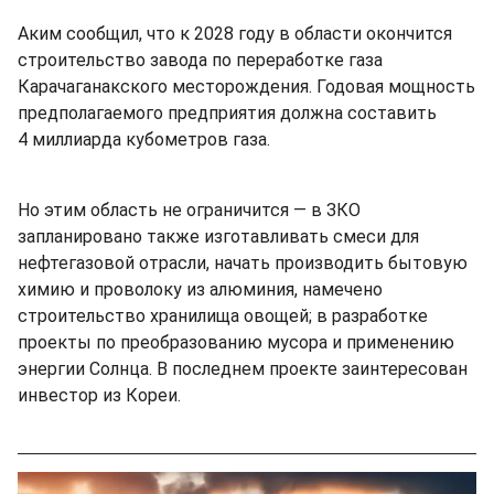
Аким сообщил, что к 2028 году в области окончится
строительство завода по переработке газа
Карачаганакского месторождения. Годовая мощность
предполагаемого предприятия должна составить
4 миллиарда кубометров газа.
Но этим область не ограничится — в ЗКО
запланировано также изготавливать смеси для
нефтегазовой отрасли, начать производить бытовую
химию и проволоку из алюминия, намечено
строительство хранилища овощей; в разработке
проекты по преобразованию мусора и применению
энергии Солнца. В последнем проекте заинтересован
инвестор из Кореи.