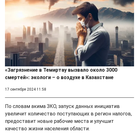
«Загрязнение в Темиртау вызвало около 3000
смертей»: экологи – о воздухе в Казахстане
17 сентября 2024 11:58
По словам акима ЗКО, запуск данных инициатив
увеличит количество поступающих в регион налогов,
предоставит новые рабочие места и улучшит
качество жизни населения области.