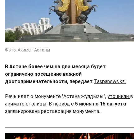
Фото: Акимат Астаны
В Астане более чем на два месяца будет
ограничено посещение важной
достопримечательности, передает
Taspanews.kz.
Речь идет о монументе "Астана жұлдызы",
уточнили
в
акимате столицы. В период с
5 июня по 15 августа
запланирована реставрация монумента.