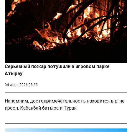
Серьезный пожар потушили в игровом парке
Атырау
04 июня 2026 08:33
Напомним, достопримечательность находится в р-не
просп. Кабанбай батыра и Туран.