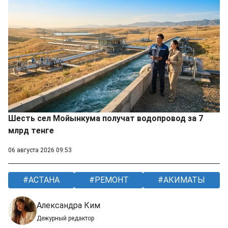
Шесть сел Мойынкума получат водопровод за 7
млрд тенге
06 августа 2026 09:53
АСТАНА
РЕМОНТ
АКИМАТЫ
Александра Ким
Дежурный редактор