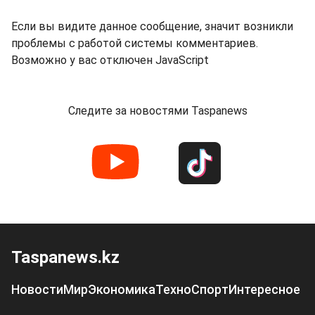
Если вы видите данное сообщение, значит возникли
проблемы с работой системы комментариев.
Возможно у вас отключен JavaScript
Следите за новостями Taspanews
Taspanews.kz
Новости
Мир
Экономика
Техно
Спорт
Интересное