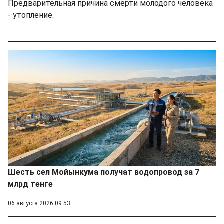
Предварительная причина смерти молодого человека
- утопление.
Шесть сел Мойынкума получат водопровод за 7
млрд тенге
06 августа 2026 09:53