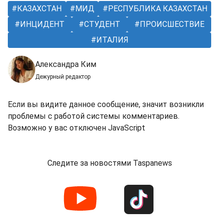
КАЗАХСТАН
МИД
РЕСПУБЛИКА КАЗАХСТАН
ИНЦИДЕНТ
СТУДЕНТ
ПРОИСШЕСТВИЕ
ИТАЛИЯ
Александра Ким
Дежурный редактор
Если вы видите данное сообщение, значит возникли
проблемы с работой системы комментариев.
Возможно у вас отключен JavaScript
Следите за новостями Taspanews