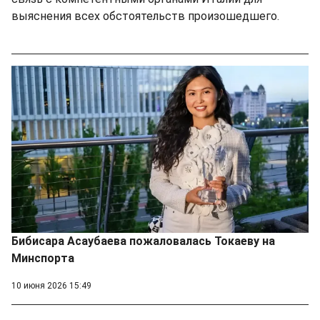
выяснения всех обстоятельств произошедшего.
Бибисара Асаубаева пожаловалась Токаеву на
Минспорта
10 июня 2026 15:49