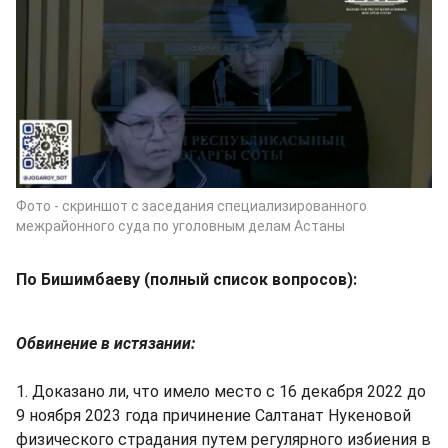
Фото - скриншот с заседания специализированного
межрайонного суда по уголовным делам Астаны
По Бишимбаеву (полный список вопросов):
Обвинение в истязании:
1. Доказано ли, что имело место с 16 декабря 2022 до
9 ноября 2023 года причинение Салтанат Нукеновой
физического страдания путем регулярного избиения в