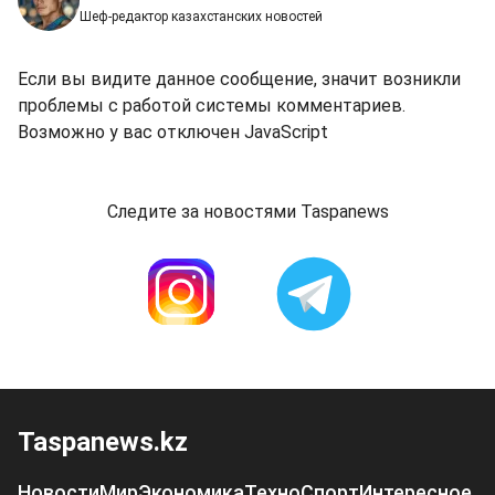
Шеф-редактор казахстанских новостей
Если вы видите данное сообщение, значит возникли
проблемы с работой системы комментариев.
Возможно у вас отключен JavaScript
Следите за новостями Taspanews
Taspanews.kz
Новости
Мир
Экономика
Техно
Спорт
Интересное