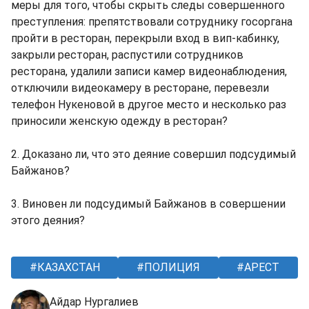
меры для того, чтобы скрыть следы совершенного
преступления: препятствовали сотруднику госоргана
пройти в ресторан, перекрыли вход в вип-кабинку,
закрыли ресторан, распустили сотрудников
ресторана, удалили записи камер видеонаблюдения,
отключили видеокамеру в ресторане, перевезли
телефон Нукеновой в другое место и несколько раз
приносили женскую одежду в ресторан?
2. Доказано ли, что это деяние совершил подсудимый
Байжанов?
3. Виновен ли подсудимый Байжанов в совершении
этого деяния?
КАЗАХСТАН
ПОЛИЦИЯ
АРЕСТ
Айдар Нургалиев