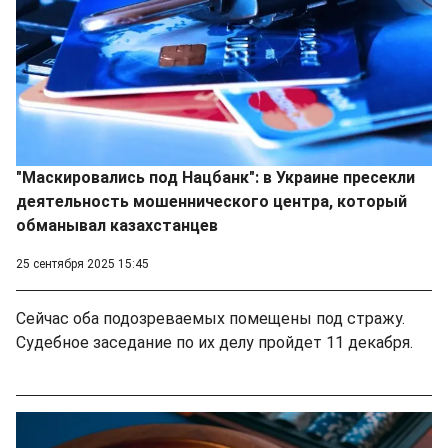
"Маскировались под Нацбанк": в Украине пресекли
деятельность мошеннического центра, который
обманывал казахстанцев
25 сентября 2025 15:45
Сейчас оба подозреваемых помещены под стражу.
Судебное заседание по их делу пройдет 11 декабря.