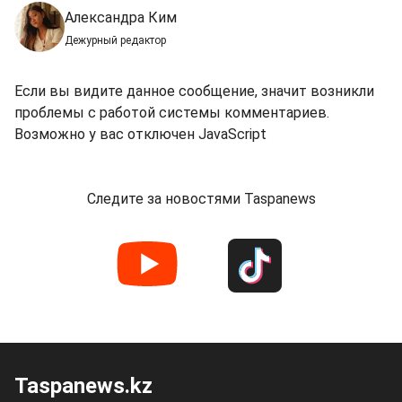
Александра Ким
Дежурный редактор
Если вы видите данное сообщение, значит возникли
проблемы с работой системы комментариев.
Возможно у вас отключен JavaScript
Следите за новостями Taspanews
Taspanews.kz