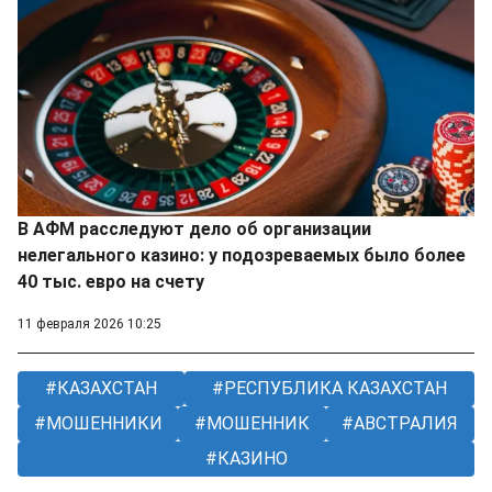
В АФМ расследуют дело об организации
нелегального казино: у подозреваемых было более
40 тыс. евро на счету
11 февраля 2026 10:25
КАЗАХСТАН
РЕСПУБЛИКА КАЗАХСТАН
МОШЕННИКИ
МОШЕННИК
АВСТРАЛИЯ
КАЗИНО