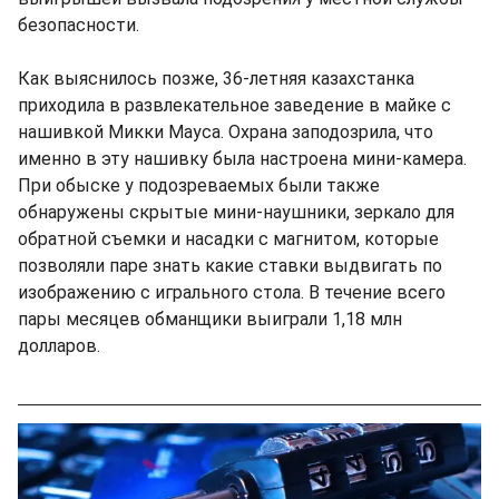
безопасности.
Как выяснилось позже, 36-летняя казахстанка
приходила в развлекательное заведение в майке с
нашивкой Микки Мауса. Охрана заподозрила, что
именно в эту нашивку была настроена мини-камера.
При обыске у подозреваемых были также
обнаружены скрытые мини-наушники, зеркало для
обратной съемки и насадки с магнитом, которые
позволяли паре знать какие ставки выдвигать по
изображению с игрального стола. В течение всего
пары месяцев обманщики выиграли 1,18 млн
долларов.