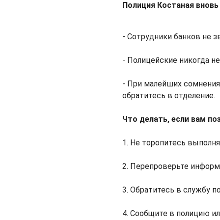
Полиция Костаная вновь
- Сотрудники банков не з
- Полицейские никогда не
- При малейших сомнениях
обратитесь в отделение.
Что делать, если вам п
1. Не торопитесь выполня
2. Перепроверьте информ
3. Обратитесь в службу п
4. Сообщите в полицию и