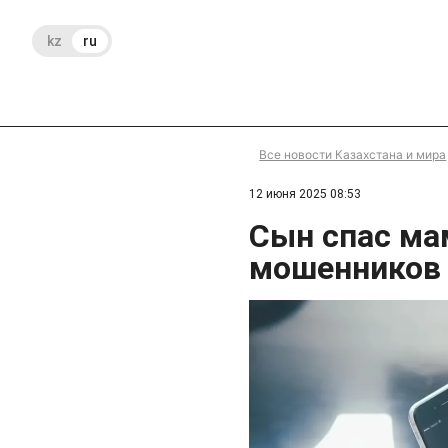
kz
ru
Все новости Казахстана и мира
12 июня 2025 08:53
Сын спас ма
мошенников 