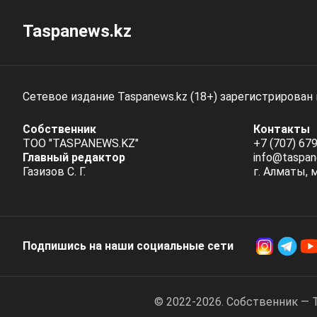
Taspanews.kz
Сетевое издание Taspanews.kz (18+) зарегистрирован
Собственник
Контакты
ТОО "TASPANEWS.KZ"
+7 (707) 679
Главный редактор
info@taspan
Газизов С. Г.
г. Алматы, 
Подпишись на наши социальные cети
© 2022-2026. Собственник — 