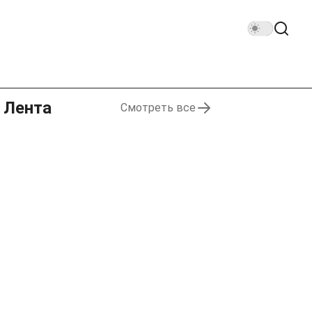
Лента
Смотреть все