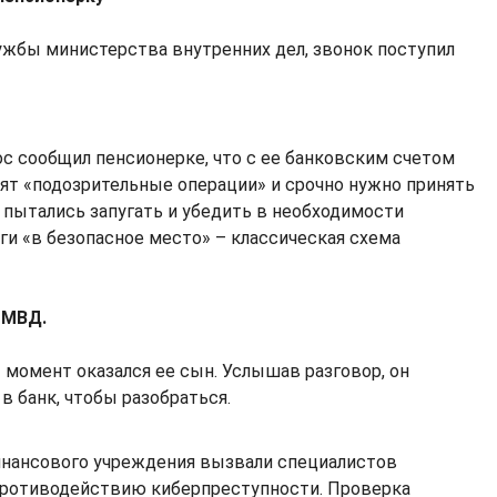
жбы министерства внутренних дел, звонок поступил
с сообщил пенсионерке, что с ее банковским счетом
ят «подозрительные операции» и срочно нужно принять
пытались запугать и убедить в необходимости
ги «в безопасное место» – классическая схема
 MВД.
 момент оказался ее сын. Услышав разговор, он
 в банк, чтобы разобраться.
нансового учреждения вызвали специалистов
противодействию киберпреступности. Проверка