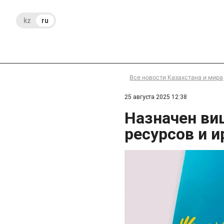
kz
ru
Все новости Казахстана и мира
25 августа 2025 12:38
Назначен ви
ресурсов и 