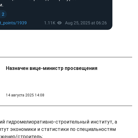
Назначен вице-министр просвещения
14 августа 2025 14:08
ий гидромелиоративно-строительный институт, а
тут экономики и статистики по специальностям
нженер/строитель;