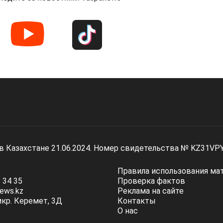
 в Казахстане 21.06.2024. Номер свидетельства № KZ31VP
Правила использования ма
 34 35
Проверка фактов
ews.kz
Реклама на сайте
мкр. Керемет, 3Д
Контакты
О нас