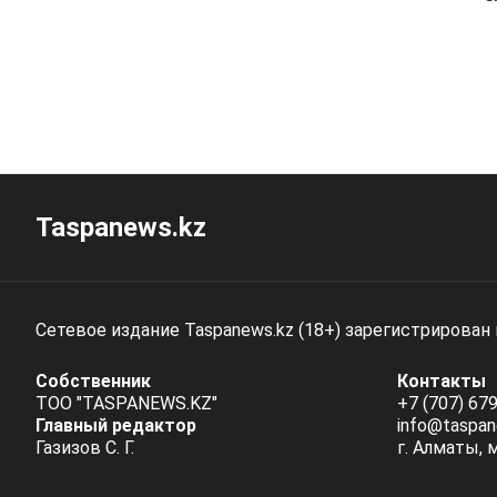
Taspanews.kz
Сетевое издание Taspanews.kz (18+) зарегистрирован
Собственник
Контакты
ТОО "TASPANEWS.KZ"
+7 (707) 679
Главный редактор
info@taspan
Газизов С. Г.
г. Алматы, 