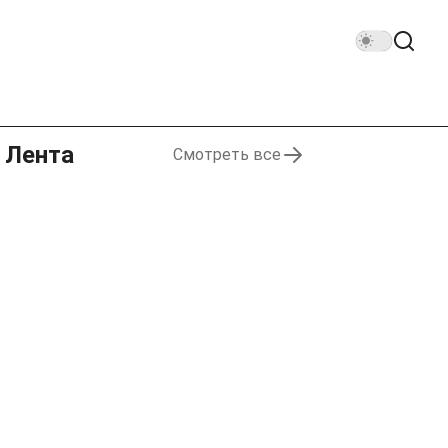
Лента
Смотреть все