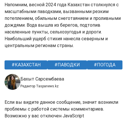
Напомним, весной 2024 года Казахстан столкнулся с
масштабными паводками, вызванными резким
потеплением, обильным снеготаянием и проливными
дождями. Вода вышла из берегов, подтопив
населенные пункты, сельхозугодья и дороги.
Наибольший ущерб стихия нанесла северным и
центральным регионам страны.
КАЗАХСТАН
ПАВОДКИ
ПОГОДА
Бахыт Сарсембаева
Редактор Taspanews.kz
Если вы видите данное сообщение, значит возникли
проблемы с работой системы комментариев.
Возможно у вас отключен JavaScript