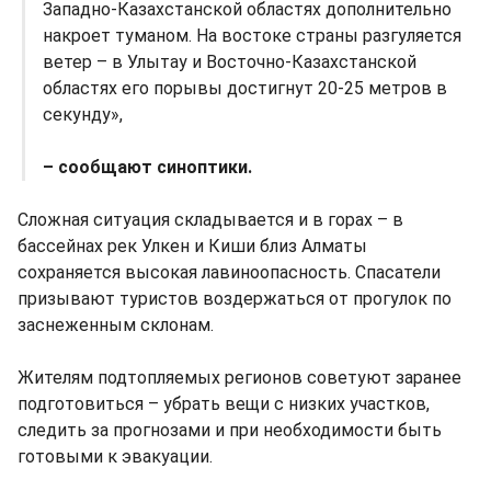
Западно-Казахстанской областях дополнительно
накроет туманом. На востоке страны разгуляется
ветер – в Улытау и Восточно-Казахстанской
областях его порывы достигнут 20-25 метров в
секунду»,
– сообщают синоптики.
Сложная ситуация складывается и в горах – в
бассейнах рек Улкен и Киши близ Алматы
сохраняется высокая лавиноопасность. Спасатели
призывают туристов воздержаться от прогулок по
заснеженным склонам.
Жителям подтопляемых регионов советуют заранее
подготовиться – убрать вещи с низких участков,
следить за прогнозами и при необходимости быть
готовыми к эвакуации.