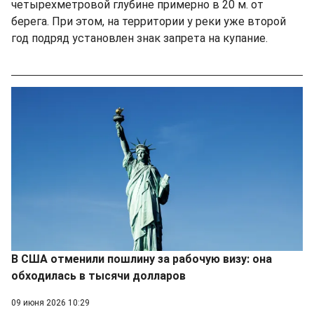
четырехметровой глубине примерно в 20 м. от
берега. При этом, на территории у реки уже второй
год подряд установлен знак запрета на купание.
В США отменили пошлину за рабочую визу: она
обходилась в тысячи долларов
09 июня 2026 10:29