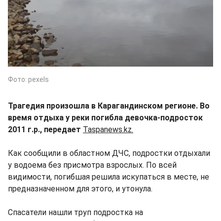
Фото: pexels
Трагедия произошла в Карагандинском регионе. Во
время отдыха у реки погибла девочка-подросток
2011 г.р., передает
Taspanews.kz.
Как сообщили в областном ДЧС, подростки отдыхали
у водоема без присмотра взрослых. По всей
видимости, погибшая решила искупаться в месте, не
предназначенном для этого, и утонула.
Спасатели нашли труп подростка на