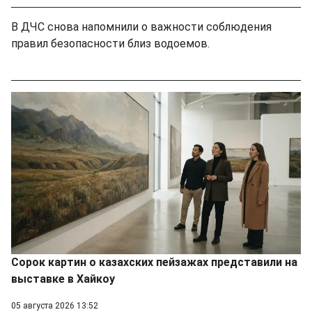
В ДЧС снова напомнили о важности соблюдения
правил безопасности близ водоемов.
Сорок картин о казахских пейзажах представили на
выставке в Хайкоу
05 августа 2026 13:52