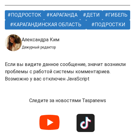
ПОДРОСТОК
КАРАГАНДА
ДЕТИ
ГИБЕЛЬ
КАРАГАНДИНСКАЯ ОБЛАСТЬ
ПОДРОСТКИ
Александра Ким
Дежурный редактор
Если вы видите данное сообщение, значит возникли
проблемы с работой системы комментариев.
Возможно у вас отключен JavaScript
Следите за новостями Taspanews