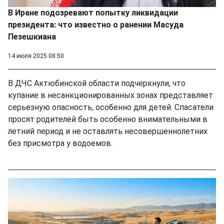
В Иране подозревают попытку ликвидации
президента: что известно о ранении Масуда
Пезешкиана
14 июля 2025 08:50
В ДЧС Актюбинской области подчеркнули, что
купание в несанкционированных зонах представляет
серьезную опасность, особенно для детей. Спасатели
просят родителей быть особенно внимательными в
летний период и не оставлять несовершеннолетних
без присмотра у водоемов.