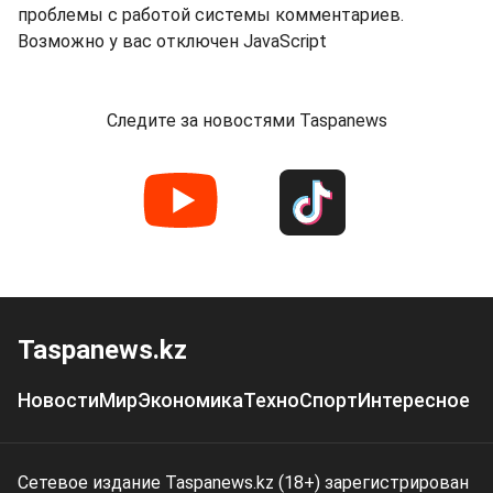
проблемы с работой системы комментариев.
Возможно у вас отключен JavaScript
Следите за новостями Taspanews
Taspanews.kz
Новости
Мир
Экономика
Техно
Спорт
Интересное
Сетевое издание Taspanews.kz (18+) зарегистрирован