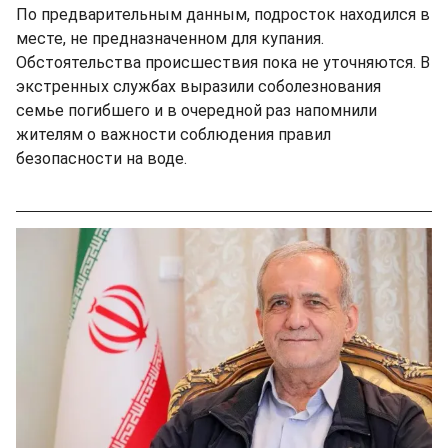
По предварительным данным, подросток находился в
месте, не предназначенном для купания.
Обстоятельства происшествия пока не уточняются. В
экстренных службах выразили соболезнования
семье погибшего и в очередной раз напомнили
жителям о важности соблюдения правил
безопасности на воде.