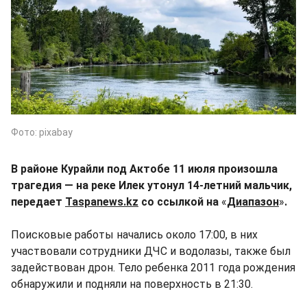
Фото: pixabay
В районе Курайли под Актобе 11 июля произошла
трагедия — на реке Илек утонул 14-летний мальчик,
передает
Taspanews.kz
со ссылкой на
«
Диапазон
»
.
Поисковые работы начались около 17:00, в них
участвовали сотрудники ДЧС и водолазы, также был
задействован дрон. Тело ребенка 2011 года рождения
обнаружили и подняли на поверхность в 21:30.