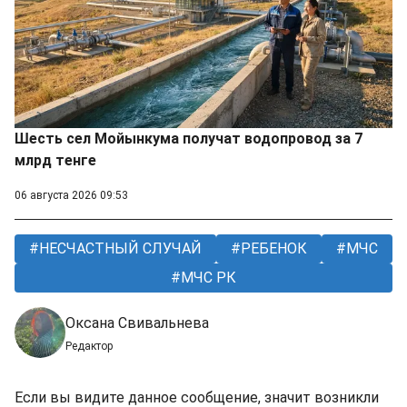
Шесть сел Мойынкума получат водопровод за 7
млрд тенге
06 августа 2026 09:53
НЕСЧАСТНЫЙ СЛУЧАЙ
РЕБЕНОК
МЧС
МЧС РК
Оксана Свивальнева
Редактор
Если вы видите данное сообщение, значит возникли