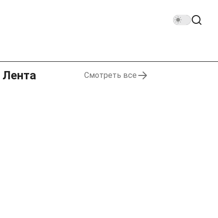
Лента
Смотреть все