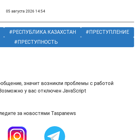
05 августа 2026 14:54
РЕСПУБЛИКА КАЗАХСТАН
ПРЕСТУПЛЕНИЕ
ПРЕСТУПНОСТЬ
ообщение, значит возникли проблемы с работой
озможно у вас отключен JavaScript
ледите за новостями Taspanews