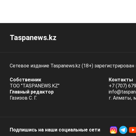
Taspanews.kz
Сетевое издание Taspanews.kz (18+) зарегистрирован
Собственник
Контакты
ТОО "TASPANEWS.KZ"
+7 (707) 679
Главный редактор
info@taspan
Газизов С. Г.
г. Алматы, 
Подпишись на наши социальные cети