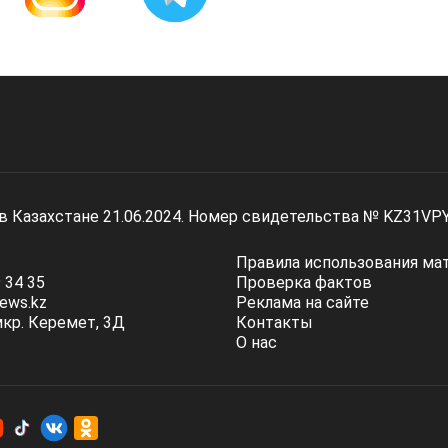
 в Казахстане 21.06.2024. Номер свидетельства № KZ31VP
Правила использования ма
 34 35
Проверка фактов
ews.kz
Реклама на сайте
мкр. Керемет, 3Д
Контакты
О нас