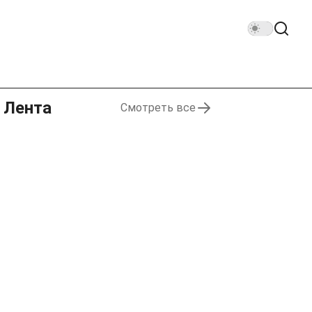
Лента
Смотреть все