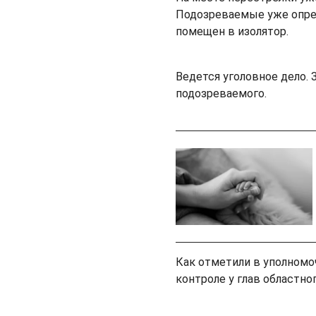
Подозреваемые уже опред
помещен в изолятор.
Ведется уголовное дело.
подозреваемого.
Как отметили в уполномо
контроле у глав областно