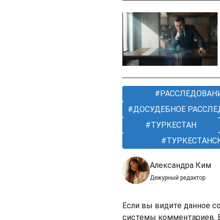
РАССЛЕДОВАН
ДОСУДЕБНОЕ РАССЛЕ
ТУРКЕСТАН
ТУРКЕСТАНС
Александра Ким
Дежурный редактор
Если вы видите данное с
системы комментариев. В