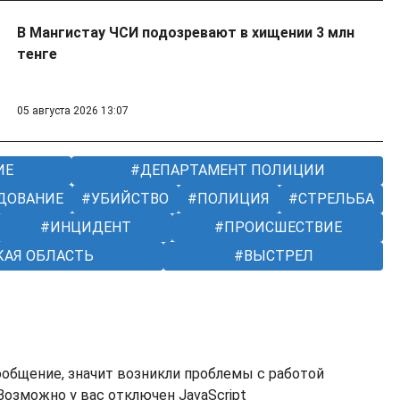
В Мангистау ЧСИ подозревают в хищении 3 млн
тенге
05 августа 2026 13:07
ИЕ
ДЕПАРТАМЕНТ ПОЛИЦИИ
ДОВАНИЕ
УБИЙСТВО
ПОЛИЦИЯ
СТРЕЛЬБА
ИНЦИДЕНТ
ПРОИСШЕСТВИЕ
КАЯ ОБЛАСТЬ
ВЫСТРЕЛ
ообщение, значит возникли проблемы с работой
озможно у вас отключен JavaScript