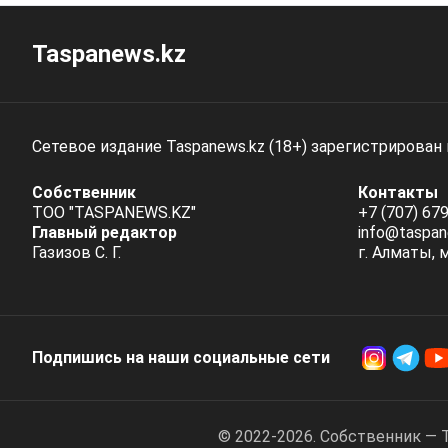
Taspanews.kz
Сетевое издание Taspanews.kz (18+) зарегистрирован
Собственник
Контакты
ТОО "TASPANEWS.KZ"
+7 (707) 679
Главный редактор
info@taspan
Газизов С. Г.
г. Алматы, 
Подпишись на наши социальные cети
© 2022-2026. Собственник — 