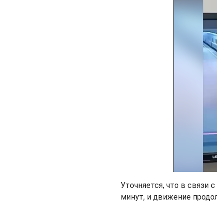
Уточняется, что в связи
минут, и движение продо