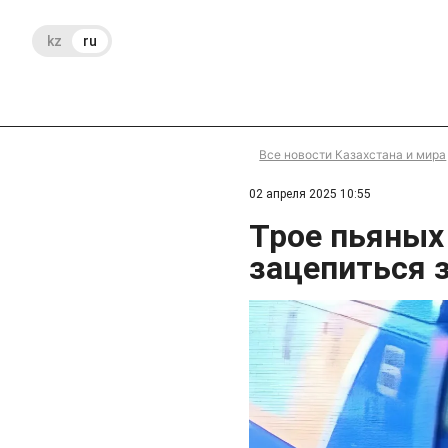
kz
ru
Все новости Казахстана и мира
02 апреля 2025 10:55
Трое пьяных
зацепиться 