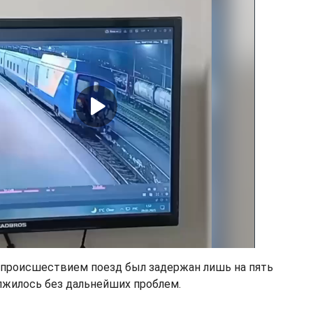
 с происшествием поезд был задержан лишь на пять
лжилось без дальнейших проблем.