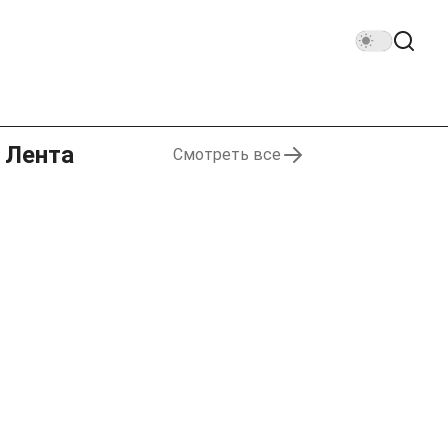
Лента
Смотреть все