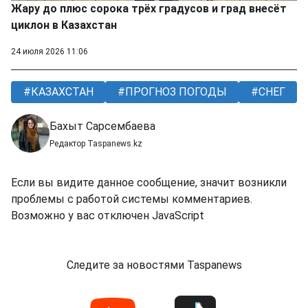
Жару до плюс сорока трёх градусов и град внесёт
циклон в Казахстан
24 июля 2026 11:06
КАЗАХСТАН
ПРОГНОЗ ПОГОДЫ
СНЕГ
Бахыт Сарсембаева
Редактор Taspanews.kz
Если вы видите данное сообщение, значит возникли
проблемы с работой системы комментариев.
Возможно у вас отключен JavaScript
Следите за новостями Taspanews