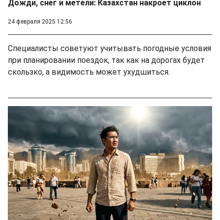
Дожди, снег и метели: Казахстан накроет циклон
24 февраля 2025 12:56
Cпециалисты советуют учитывать погодные условия
при планировании поездок, так как на дорогах будет
скользко, а видимость может ухудшиться.