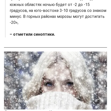
южных областях ночью будет от -2 до -15
градусов, на юго-востоке 3-10 градусов со знаком
минус. В горных районах морозы могут достигать
-20»,
– отметили синоптики.