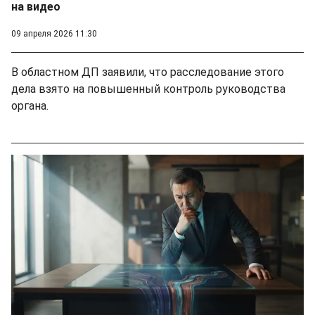
на видео
09 апреля 2026 11:30
В областном ДП заявили, что расследование этого
дела взято на повышенный контроль руководства
органа.