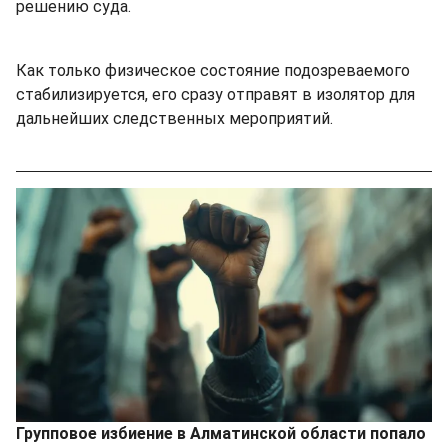
решению суда.
Как только физическое состояние подозреваемого
стабилизируется, его сразу отправят в изолятор для
дальнейших следственных мероприятий.
Групповое избиение в Алматинской области попало