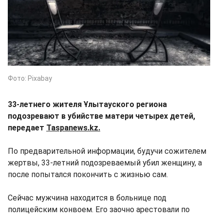
Фото: Pixabay
33-летнего жителя Ұлытауского региона
подозревают в убийстве матери четырех детей,
передает
Taspanews.kz.
По предварительной информации, будучи сожителем
жертвы, 33-летний подозреваемый убил женщину, а
после попытался покончить с жизнью сам.
Сейчас мужчина находится в больнице под
полицейским конвоем. Его заочно арестовали по