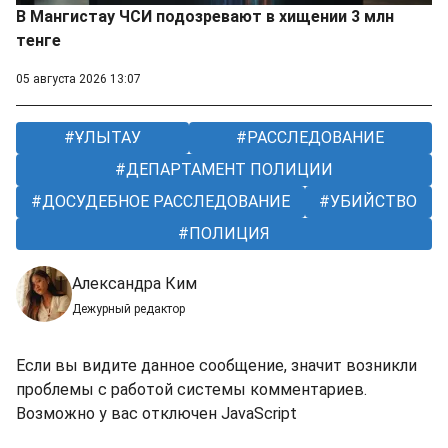
В Мангистау ЧСИ подозревают в хищении 3 млн
тенге
05 августа 2026 13:07
ҰЛЫТАУ
РАССЛЕДОВАНИЕ
ДЕПАРТАМЕНТ ПОЛИЦИИ
ДОСУДЕБНОЕ РАССЛЕДОВАНИЕ
УБИЙСТВО
ПОЛИЦИЯ
Александра Ким
Дежурный редактор
Если вы видите данное сообщение, значит возникли
проблемы с работой системы комментариев.
Возможно у вас отключен JavaScript