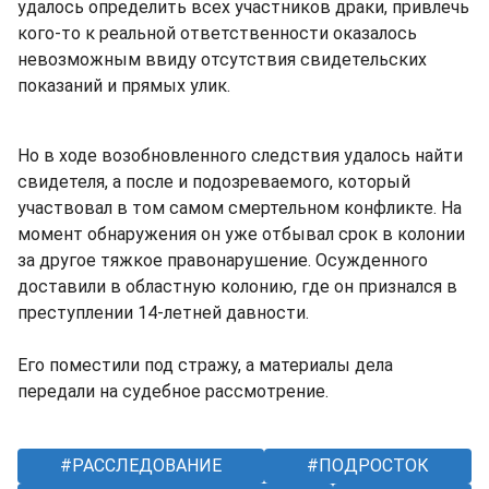
удалось определить всех участников драки, привлечь
кого-то к реальной ответственности оказалось
невозможным ввиду отсутствия свидетельских
показаний и прямых улик.
Но в ходе возобновленного следствия удалось найти
свидетеля, а после и подозреваемого, который
участвовал в том самом смертельном конфликте. На
момент обнаружения он уже отбывал срок в колонии
за другое тяжкое правонарушение. Осужденного
доставили в областную колонию, где он признался в
преступлении 14-летней давности.
Его поместили под стражу, а материалы дела
передали на судебное рассмотрение.
РАССЛЕДОВАНИЕ
ПОДРОСТОК