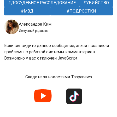
ДОСУДЕБНОЕ РАССЛЕДОВАНИЕ
УБИЙСТВО
МВД
ПОДРОСТКИ
Александра Ким
Дежурный редактор
Если вы видите данное сообщение, значит возникли
проблемы с работой системы комментариев.
Возможно у вас отключен JavaScript
Следите за новостями Taspanews