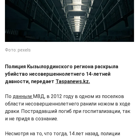
Фото: pexels
Полиция Кызылординского региона раскрыла
убийство несовершеннолетнего 14-летней
давности, передает
Taspanews.kz.
По
данным
МВД, в 2012 году в одном из поселков
области несовершеннолетнего ранили ножом в ходе
драки. Пострадавший погиб при госпитализации, так
и не придя в сознание.
Несмотря на то, что тогда, 14 лет назад, полиции