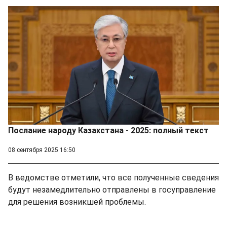
Послание народу Казахстана - 2025: полный текст
08 сентября 2025 16:50
В ведомстве отметили, что все полученные сведения
будут незамедлительно отправлены в госуправление
для решения возникшей проблемы.