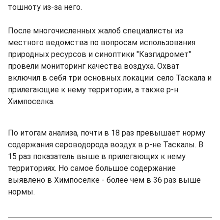
тошноту из-за него.
После многочисленных жалоб специалисты из
местного ведомства по вопросам использования
природных ресурсов и синоптики "Казгидромет"
провели мониторинг качества воздуха. Охват
включил в себя три основных локации: село Таскала и
прилегающие к нему территории, а также р-н
Химпоселка.
По итогам анализа, почти в 18 раз превышает норму
содержания сероводорода воздух в р-не Таскалы. В
15 раз показатель выше в прилегающих к нему
территориях. Но самое большое содержание
выявлено в Химпоселке - более чем в 36 раз выше
нормы.