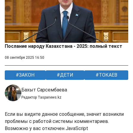
Послание народу Казахстана - 2025: полный текст
08 сентября 2025 16:50
ЗАКОН
ДЕТИ
ТОКАЕВ
Бахыт Сарсембаева
Редактор Taspanews.kz
Если вы видите данное сообщение, значит возникли
проблемы с работой системы комментариев.
Возможно у вас отключен JavaScript