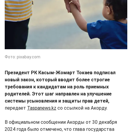
Фото: pixabay.com
Президент РК Касым-Жомарт Токаев подписал
новый закон, который вводит более строгие
требования к кандидатам на роль приемных
родителей. Этот шаг направлен на улучшение
системы усыновления и защиты прав детей,
передает
Taspanews.kz
со ссылкой на Акорду.
В официальном сообщении Акорды от 30 декабря
2024 года было отмечено, что глава государства