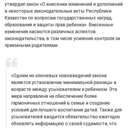
утвердил закон «О внесении изменений и дополнений
в некоторые законодательные акты Республики
Казахстан по вопросам государственных наград,
образования и защиты прав ребенка». Внесенные
изменения касаются различных аспектов
законодательства, в том числе усиления контроля за
приемными родителями.
«Одним из ключевых нововведений закона
является установление минимальной разницы в
возрасте между усыновителем и ребенком. Эта
мера направлена на обеспечение более
гармоничных отношений в семье и создание
условий для лучшего воспитания детей. Также для
усыновителей вводится обязательство ежегодно
обновлять информацию о своей судимости, что