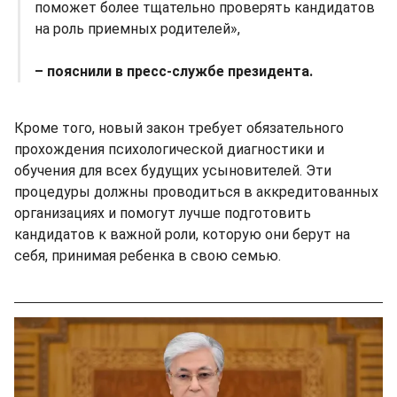
поможет более тщательно проверять кандидатов
на роль приемных родителей»,
– пояснили в пресс-службе президента.
Кроме того, новый закон требует обязательного
прохождения психологической диагностики и
обучения для всех будущих усыновителей. Эти
процедуры должны проводиться в аккредитованных
организациях и помогут лучше подготовить
кандидатов к важной роли, которую они берут на
себя, принимая ребенка в свою семью.