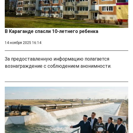
В Караганде спасли 10-летнего ребенка
14 ноября 2025 16:14
За предоставленную информацию полагается
вознаграждение с соблюдением анонимности.