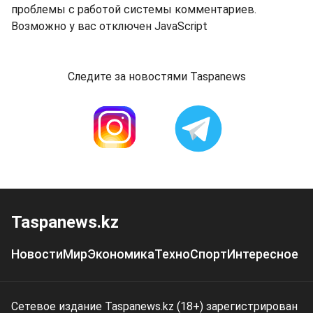
проблемы с работой системы комментариев.
Возможно у вас отключен JavaScript
Следите за новостями Taspanews
Taspanews.kz
Новости
Мир
Экономика
Техно
Спорт
Интересное
Сетевое издание Taspanews.kz (18+) зарегистрирован