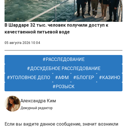
В Шардаре 32 тыс. человек получили доступ к
качественной питьевой воде
05 августа 2026 10:04
РАССЛЕДОВАНИЕ
ДОСУДЕБНОЕ РАССЛЕДОВАНИЕ
УГОЛОВНОЕ ДЕЛО
АФМ
БЛОГЕР
КАЗИНО
РОЗЫСК
Александра Ким
Дежурный редактор
Если вы видите данное сообщение, значит возникли