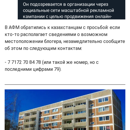
В АФМ обратились к казахстанцам с просьбой: если
кто-то располагает сведениями о возможном
местоположении блогера, незамедлительно сообщите
об этом по следующим контактам:
- 7 7172 70 84 78 (или такой же номер, но с
последними цифрами 79).