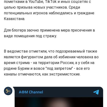
пометками в YouTube, TikTok и иных соцсетях с
целью призыва новых участников. Среди
потенциальных игроков наблюдались и граждане
Казахстана.
Для блогера заочно применена мера пресечения в
виде помещения под стражу.
В ведомстве отметили, что подозреваемый также
является фигурантом дела об избиении человека во
время стрима - на территории России, а у себя на
родине Бурим и вовсе "под запретом" - все его
каналы отмечаются, как экстремистские.