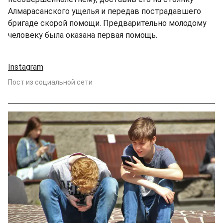
Алмарасанского ущелья и передав пострадавшего
бригаде скорой помощи. Предварительно молодому
человеку была оказана первая помощь.
Instagram
Пост из социальной сети