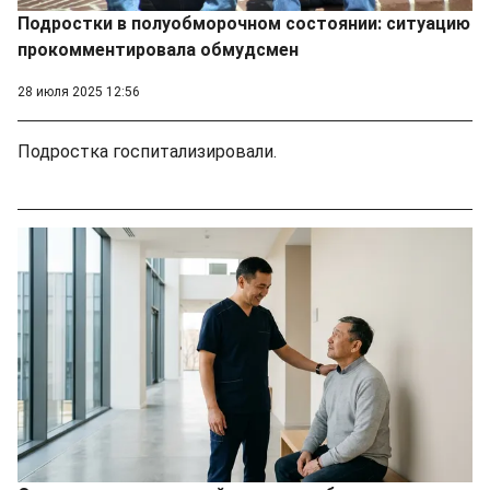
Подростки в полуобморочном состоянии: ситуацию
прокомментировала обмудсмен
28 июля 2025 12:56
Подростка госпитализировали.