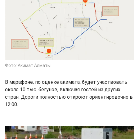
Фото: Акимат Алматы
В марафоне, по оценке акимата, будет участвовать
около 10 тыс. бегунов, включая гостей из других
стран. Дороги полностью откроют ориентировочно в
12:00.