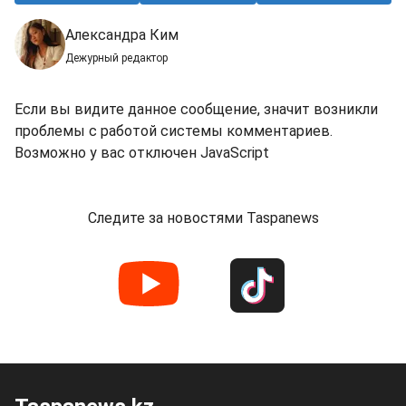
Александра Ким
Дежурный редактор
Если вы видите данное сообщение, значит возникли
проблемы с работой системы комментариев.
Возможно у вас отключен JavaScript
Следите за новостями Taspanews