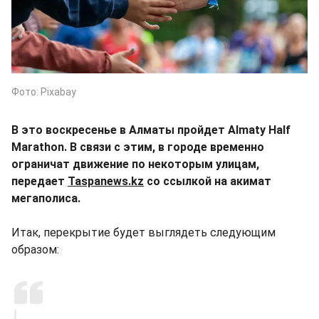
Фото: Pixabay
В это воскресенье в Алматы пройдет Almaty Half
Marathon. В связи с этим, в городе временно
ограничат движение по некоторым улицам,
передает
Taspanews.kz
со ссылкой на акимат
мегаполиса.
Итак, перекрытие будет выглядеть следующим
образом: