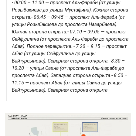
- 00:00 – 11:00 — проспект Аль-Фараби (от улицы
Розыбакиева до улицы Мустафина). Южная сторона
открыта.
- 06:45 – 09:45 — проспект Аль-Фараби (от
улицы Розыбакиева до проспекта Назарбаева).
Южная сторона открыта.
- 07:10 – 09:05 — проспект
Сейфуллина (от проспекта Аль-Фараби до проспекта
Абая). Полное перекрытие.
- 7.20 – 9.15 — проспект
Абая (от улицы Сейфуллина до улицы
Байтурсынова). Северная сторона открыта.
-8.30 –
10.20 — улицы Саина (от проспекта Аль-Фараби до
проспекта Абая). Западная сторона открыта.
- 8.50 –
11.15 — проспект Абая (от улицы Саина до улицы
Байтурсынова). Северная сторона открыта