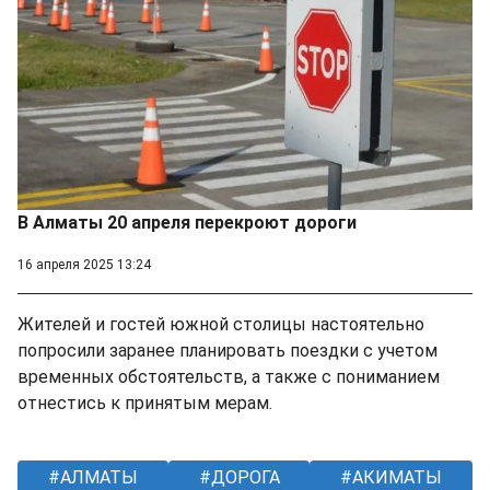
В Алматы 20 апреля перекроют дороги
16 апреля 2025 13:24
Жителей и гостей южной столицы настоятельно
попросили заранее планировать поездки с учетом
временных обстоятельств, а также с пониманием
отнестись к принятым мерам.
АЛМАТЫ
ДОРОГА
АКИМАТЫ