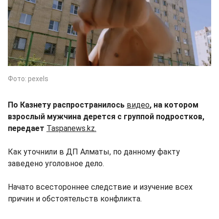
Фото: pexels
По Казнету распространилось
видео
, на котором
взрослый мужчина дерется с группой подростков,
передает
Taspanews.kz.
Как уточнили в ДП Алматы, по данному факту
заведено уголовное дело.
Начато всестороннее следствие и изучение всех
причин и обстоятельств конфликта.