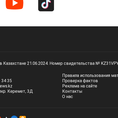
 в Казахстане 21.06.2024. Номер свидетельства № KZ31VP
Правила использования ма
 34 35
Проверка фактов
ews.kz
Реклама на сайте
мкр. Керемет, 3Д
Контакты
О нас