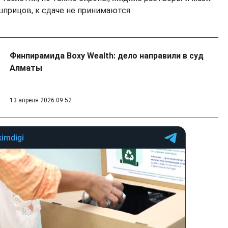
шприцов, к сдаче не принимаются.
Финпирамида Boxy Wealth: дело направили в суд
Алматы
13 апреля 2026 09:52