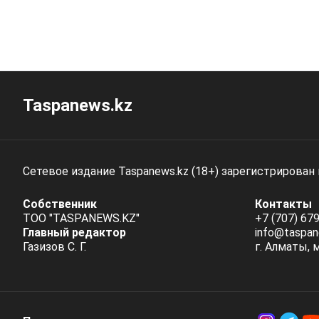
Taspanews.kz
Сетевое издание Taspanews.kz (18+) зарегистрирован
Собственник
Контакты
ТОО "TASPANEWS.KZ"
+7 (707) 679
Главный редактор
info@taspan
Газизов С. Г.
г. Алматы, 