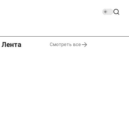
Лента
Смотреть все