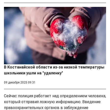
В Костанайской области из-за низкой температуры
школьники ушли на "удаленку"
09 декабря 2025 09:31
Сейчас полиция работает над определением человека,
который отправил ложную информацию. Введение
правоохранительных органов в заблуждение