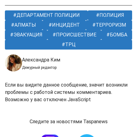
ДЕПАРТАМЕНТ ПОЛИЦИИ
ПОЛИЦИЯ
АЛМАТЫ
ИНЦИДЕНТ
ТЕРРОРИЗМ
ЭВАКУАЦИЯ
ПРОИСШЕСТВИЕ
БОМБА
ТРЦ
Александра Ким
Дежурный редактор
Если вы видите данное сообщение, значит возникли
проблемы с работой системы комментариев.
Возможно у вас отключен JavaScript
Следите за новостями Taspanews