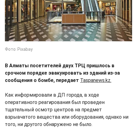
Фото: Pixabay
В Алматы посетителей двух ТРЦ пришлось в
срочном порядке эвакуировать из зданий из-за
сообщения о бомбе, передает
Taspanews.kz.
Как информировали в ДП города, в ходе
оперативного реагирования был проведен
тщательный осмотр центров на предмет
взрывчатого вещества или оборудования, однако ни
того, ни другого обнаружено не было.