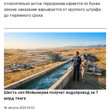
относительно актов терроризма карается по букве
закона: наказание варьируется от крупного штрафа
до тюремного срока.
Шесть сел Мойынкума получат водопровод за 7
млрд тенге
06 августа 2026 09:53