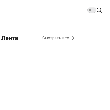
Лента
Смотреть все