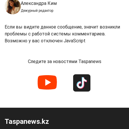
Александра Ким
Дежурный редактор
Если вы видите данное сообщение, значит возникли
проблемы с работой системы комментариев.
Возможно у вас отключен JavaScript
Следите за новостями Taspanews
Taspanews.kz