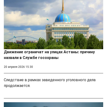
Движение ограничат на улицах Астаны: причину
назвали в Службе госохраны
20 апреля 2026 15:30
Следствие в рамках заведенного уголовного дела
продолжается.