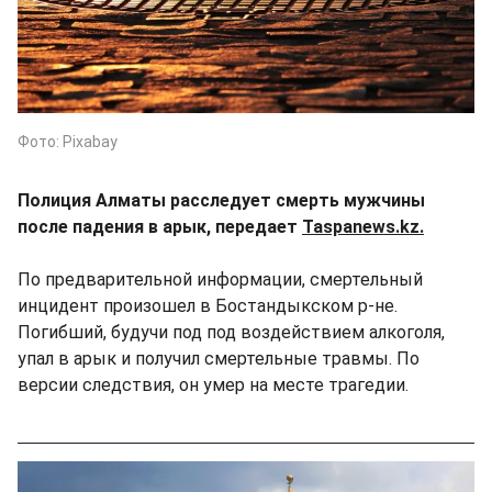
Фото: Pixabay
Полиция Алматы расследует смерть мужчины
после падения в арык, передает
Taspanews.kz.
По предварительной информации, смертельный
инцидент произошел в Бостандыкском р-не.
Погибший, будучи под под воздействием алкоголя,
упал в арык и получил смертельные травмы. По
версии следствия, он умер на месте трагедии.