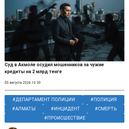
Суд в Акмоле осудил мошенников за чужие
кредиты на 2 млрд тенге
05 августа 2026 16:30
ДЕПАРТАМЕНТ ПОЛИЦИИ
ПОЛИЦИЯ
АЛМАТЫ
ИНЦИДЕНТ
СМЕРТЬ
ПРОИСШЕСТВИЕ