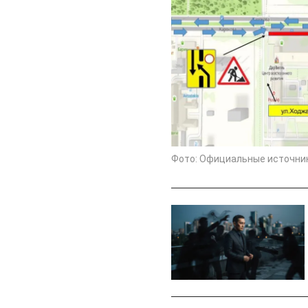
Фото: Официальные источни