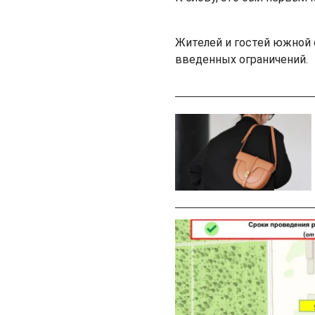
Жителей и гостей южной 
введенных ограничений.