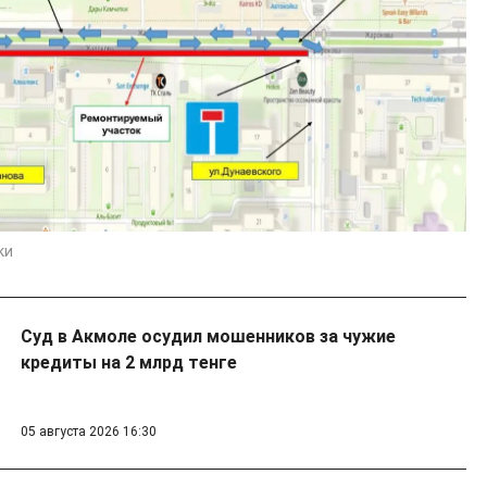
ки
Суд в Акмоле осудил мошенников за чужие
кредиты на 2 млрд тенге
05 августа 2026 16:30