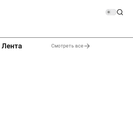
Лента
Смотреть все