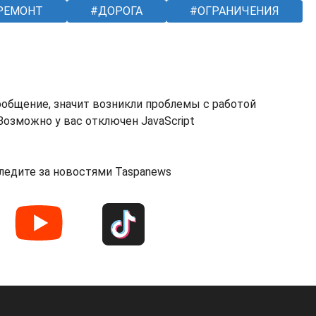
РЕМОНТ
ДОРОГА
ОГРАНИЧЕНИЯ
ообщение, значит возникли проблемы с работой
озможно у вас отключен JavaScript
ледите за новостями Taspanews