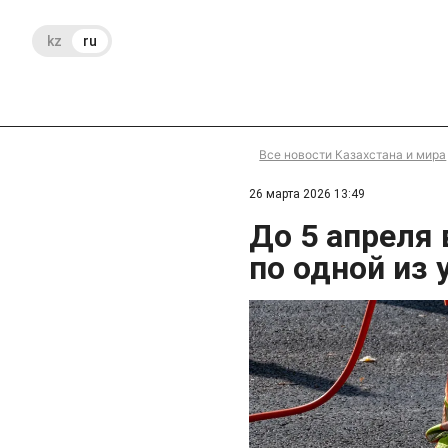
kz
ru
Все новости Казахстана и мира
26 марта 2026 13:49
До 5 апреля
по одной из 