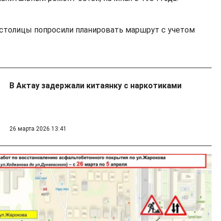
столицы попросили планировать маршрут с учетом
В Актау задержали китаянку с наркотиками
26 марта 2026 13:41