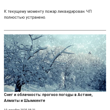
К текущему моменту пожар ликвидирован. ЧП
полностью устранено.
Снег и облачность: прогноз погоды в Астане,
Алматы и Шымкенте
10 декабря 2025 08:31