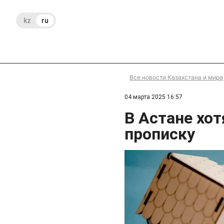
kz
ru
Все новости Казахстана и мира
04 марта 2025 16:57
В Астане хот
прописку