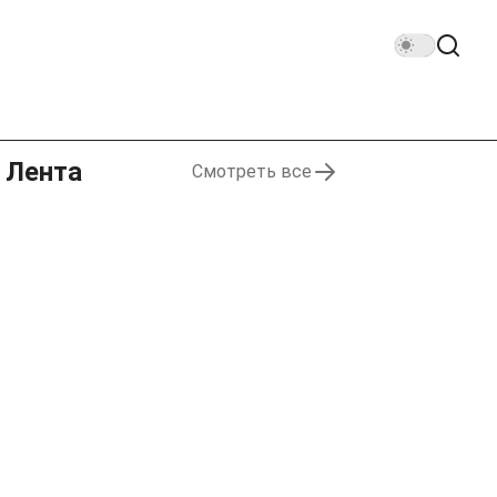
Лента
Смотреть все