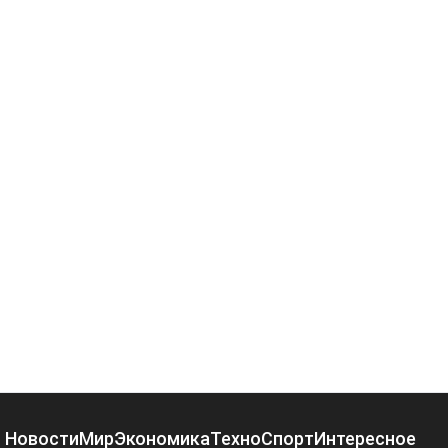
Новости
Мир
Экономика
Техно
Спорт
Интересное