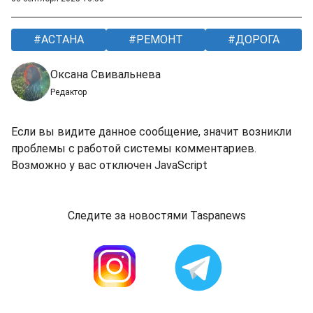
АСТАНА
РЕМОНТ
ДОРОГА
Оксана Свивальнева
Редактор
Если вы видите данное сообщение, значит возникли
проблемы с работой системы комментариев.
Возможно у вас отключен JavaScript
Следите за новостями Taspanews