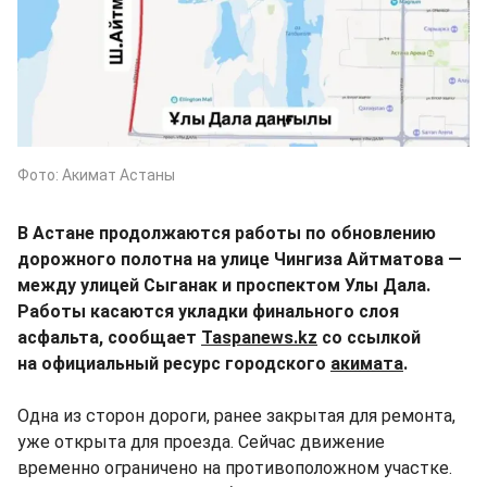
Фото: Акимат Астаны
В Астане продолжаются работы по обновлению
дорожного полотна на улице Чингиза Айтматова —
между улицей Сыганак и проспектом Улы Дала.
Работы касаются укладки финального слоя
асфальта, сообщает
Taspanews.kz
со ссылкой
на официальный ресурс городского
акимата
.
Одна из сторон дороги, ранее закрытая для ремонта,
уже открыта для проезда. Сейчас движение
временно ограничено на противоположном участке.