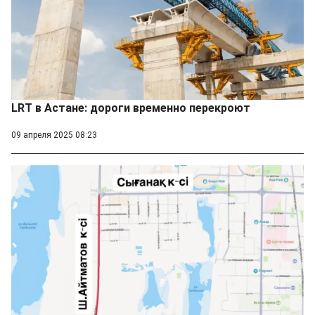
LRT в Астане: дороги временно перекроют
09 апреля 2025 08:23