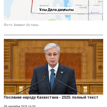
Фото: Акимат Астаны
Послание народу Казахстана - 2025: полный текст
08 сентября 2025 16:50