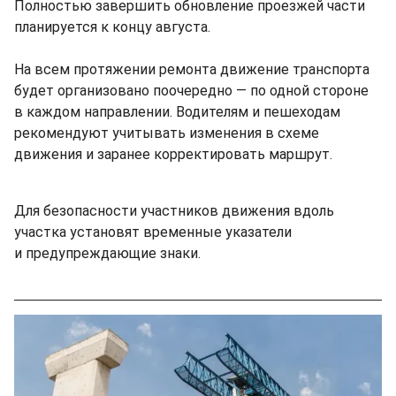
Полностью завершить обновление проезжей части
планируется к концу августа.
На всем протяжении ремонта движение транспорта
будет организовано поочередно — по одной стороне
в каждом направлении. Водителям и пешеходам
рекомендуют учитывать изменения в схеме
движения и заранее корректировать маршрут.
Для безопасности участников движения вдоль
участка установят временные указатели
и предупреждающие знаки.