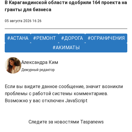
В Карагандинской области одобрили 164 проекта на
гранты для бизнеса
05 августа 2026 16:26
АСТАНА
РЕМОНТ
ДОРОГА
ОГРАНИЧЕНИЯ
АКИМАТЫ
Александра Ким
Дежурный редактор
Если вы видите данное сообщение, значит возникли
проблемы с работой системы комментариев.
Возможно у вас отключен JavaScript
Следите за новостями Taspanews