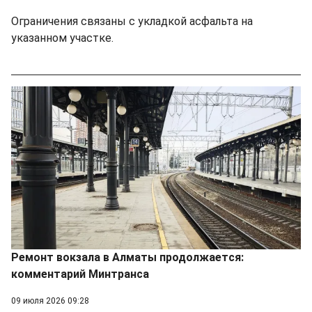
Ограничения связаны с укладкой асфальта на
указанном участке.
Ремонт вокзала в Алматы продолжается:
комментарий Минтранса
09 июля 2026 09:28