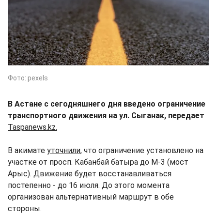
Фото: pexels
В Астане с сегодняшнего дня введено ограничение
транспортного движения на ул. Сыганак, передает
Taspanews.kz.
В акимате
уточнили
, что ограничение установлено на
участке от просп. Кабанбай батыра до М-3 (мост
Арыс). Движение будет восстанавливаться
постепенно - до 16 июля. До этого момента
организован альтернативный маршрут в обе
стороны.