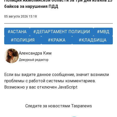
Полиция Акмолинской области за три дня изъяла 25
байков за нарушения ПДД
05 августа 2026 15:18
АСТАНА
ДЕПАРТАМЕНТ ПОЛИЦИИ
МВД
ПОЛИЦИЯ
КРАЖА
КЛАДБИЩА
Александра Ким
Дежурный редактор
Если вы видите данное сообщение, значит возникли
проблемы с работой системы комментариев.
Возможно у вас отключен JavaScript
Следите за новостями Taspanews