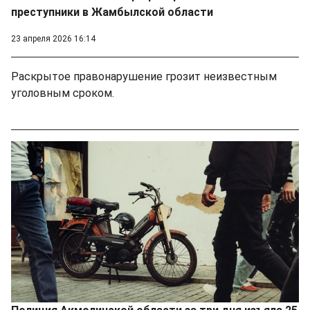
преступники в Жамбылской области
23 апреля 2026 16:14
Раскрытое правонарушение грозит неизвестным
уголовным сроком.