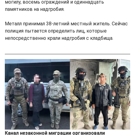
могилу, восемь ограждений и одиннадцать
памятников на надгробия.
Металл принимал 38-летний местный житель. Сейчас
полиция пытается определить лиц, которые
непосредственно крали надгробия с кладбища.
Канал незаконной миграции организовали