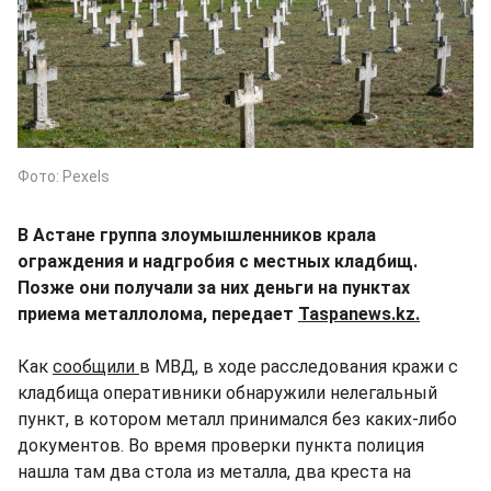
Фото: Pexels
В Астане группа злоумышленников крала
ограждения и надгробия с местных кладбищ.
Позже они получали за них деньги на пунктах
приема металлолома, передает
Taspanews.kz.
Как
сообщили
в МВД, в ходе расследования кражи с
кладбища оперативники обнаружили нелегальный
пункт, в котором металл принимался без каких-либо
документов. Во время проверки пункта полиция
нашла там два стола из металла, два креста на