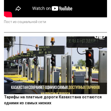
Пост из социальной сети
Тарифы на платные дороги Казахстана остаются
одними из самых низких