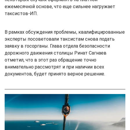
ежемесячной основе, что еще сильнее нагружает
таксистов-ИП.
В рамках обсуждения проблемы, квалифицированные
эксперты посоветовали таксистам снова подать
заявку в госорганы. Глава отдела безопасности
дорожного движения столицы Ринат Сагнаев
отметил, что в этот раз обращение точно
внимательно рассмотрят и при наличии всех
документов, будет принято верное решение.