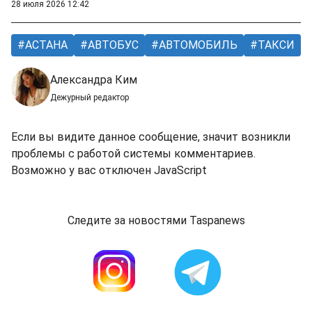
28 июля 2026 12:42
АСТАНА
АВТОБУС
АВТОМОБИЛЬ
ТАКСИ
Александра Ким
Дежурный редактор
Если вы видите данное сообщение, значит возникли
проблемы с работой системы комментариев.
Возможно у вас отключен JavaScript
Следите за новостями Taspanews