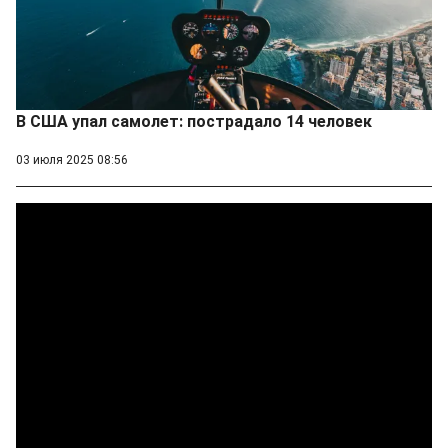
В США упал самолет: пострадало 14 человек
03 июля 2025 08:56