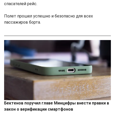
спасателей рейс.
Полет прошел успешно и безопасно для всех
пассажиров борта.
Бектенов поручил главе Минцифры внести правки в
закон о верификации смартфонов