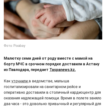
Фото: Pixabay
Малютку семи дней от роду вместе с мамой на
борту МЧС в срочном порядке доставили в Астану
из Павлодара, передает
Taspanews.kz.
Как
уточнили
в ведомстве, малыша
госпитализировали на санитарном рейсе и
оперативно доставили в столичный кардиоцентр для
оказания надлежащей помощи. Время в полете заняло
два часа - это довольно привычный и регулярный для