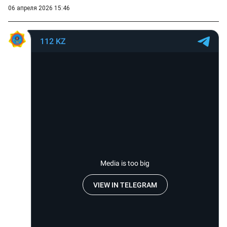
06 апреля 2026 15:46