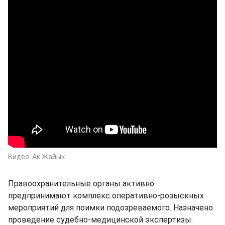
Видео: Ак Жайык
Правоохранительные органы активно
предпринимают комплекс оперативно-розыскных
мероприятий для поимки подозреваемого. Назначено
проведение судебно-медицинской экспертизы.