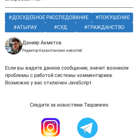
ДОСУДЕБНОЕ РАССЛЕДОВАНИЕ
ПОКУШЕНИЕ
АТЫРАУ
СУД
ГРАЖДАНСТВО
Данияр Акметов
Редактор Казахстанских новостей
Если вы видите данное сообщение, значит возникли
проблемы с работой системы комментариев.
Возможно у вас отключен JavaScript
Следите за новостями Taspanews