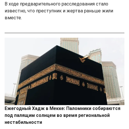
В ходе предварительного расследования стало
известно, что преступник и жертва раньше жили
вместе.
Ежегодный Хадж в Мекке: Паломники собираются
под палящим солнцем во время региональной
нестабильности