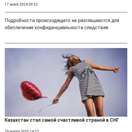
17 июня 2024 09:23
Подробности происходящего не разглашаются для
обеспечения конфиденциальности следствия.
Казахстан стал самой счастливой страной в СНГ
20 марта 2025 14:23