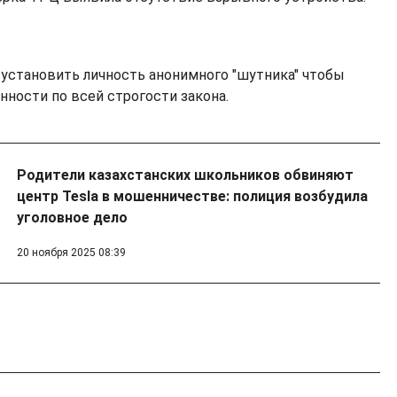
 установить личность анонимного "шутника" чтобы
нности по всей строгости закона.
Родители казахстанских школьников обвиняют
центр Tesla в мошенничестве: полиция возбудила
уголовное дело
20 ноября 2025 08:39