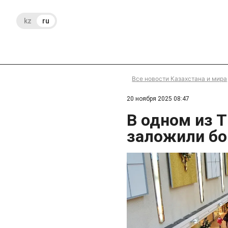
kz
ru
Все новости Казахстана и мира
20 ноября 2025 08:47
В одном из 
заложили б