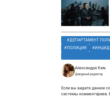
ДЕПАРТАМЕНТ ПОЛ
ПОЛИЦИЯ
ИНЦИД
Александра Ким
Дежурный редактор
Если вы видите данное с
системы комментариев. В