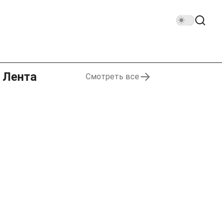
Лента
Смотреть все