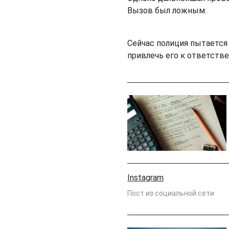
Вызов был ложным.
Сейчас полиция пытается
привлечь его к ответстве
Instagram
Пост из социальной сети