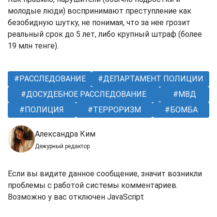
молодые люди) воспринимают преступление как
безобидную шутку, не понимая, что за нее грозит
реальный срок до 5 лет, либо крупный штраф (более
19 млн тенге).
РАССЛЕДОВАНИЕ
ДЕПАРТАМЕНТ ПОЛИЦИИ
ДОСУДЕБНОЕ РАССЛЕДОВАНИЕ
МВД
ПОЛИЦИЯ
ТЕРРОРИЗМ
БОМБА
Александра Ким
Дежурный редактор
Если вы видите данное сообщение, значит возникли
проблемы с работой системы комментариев.
Возможно у вас отключен JavaScript