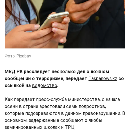
Фото: Pixabay
МВД РК расследует несколько дел о ложном
сообщении о терроризме, передает
Taspanews.kz
со
ссылкой на
ведомство
.
Как передает пресс-служба министерства, с начала
осени в стране арестовали семь подростков,
которые подозреваются в данном правонарушении. В
основном, задержанные сообщают о якобы
заминированных школах и ТРЦ.