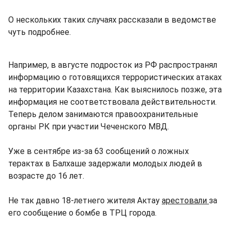
О нескольких таких случаях рассказали в ведомстве
чуть подробнее.
Например, в августе подросток из РФ распространял
информацию о готовящихся террористических атаках
на территории Казахстана. Как выяснилось позже, эта
информация не соответствовала действительности.
Теперь делом занимаются правоохранительные
органы РК при участии Чеченского МВД.
Уже в сентябре из-за 63 сообщений о ложных
терактах в Балхаше задержали молодых людей в
возрасте до 16 лет.
Не так давно 18-летнего жителя Актау
арестовали
за
его сообщение о бомбе в ТРЦ города.