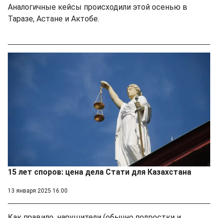
Аналогичные кейсы происходили этой осенью в
Таразе, Астане и Актобе.
15 лет споров: цена дела Стати для Казахстана
13 января 2025 16:00
Как правило, нарушители (обычно подростки и