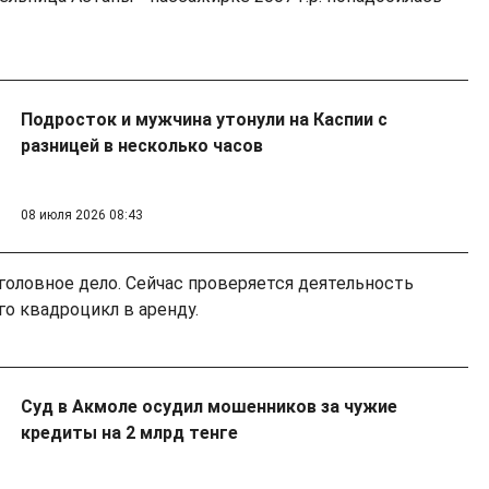
Подросток и мужчина утонули на Каспии с
разницей в несколько часов
08 июля 2026 08:43
головное дело. Сейчас проверяется деятельность
го квадроцикл в аренду.
Суд в Акмоле осудил мошенников за чужие
кредиты на 2 млрд тенге