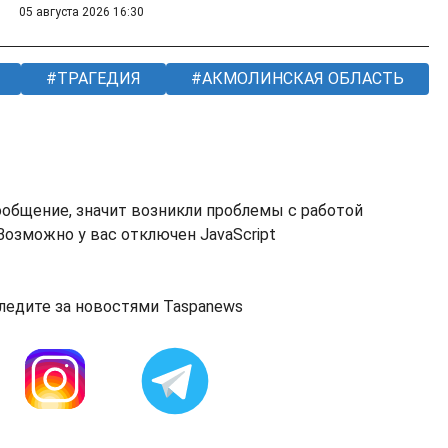
05 августа 2026 16:30
ТРАГЕДИЯ
АКМОЛИНСКАЯ ОБЛАСТЬ
ообщение, значит возникли проблемы с работой
озможно у вас отключен JavaScript
ледите за новостями Taspanews