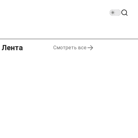
Лента
Смотреть все