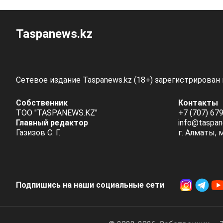
Taspanews.kz
Сетевое издание Taspanews.kz (18+) зарегистрирован
Собственник
Контакты
ТОО "TASPANEWS.KZ"
+7 (707) 679
Главный редактор
info@taspan
Газизов С. Г.
г. Алматы, 
Подпишись на наши социальные cети