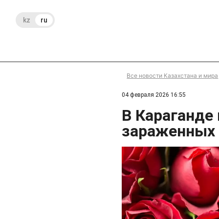
kz
ru
Все новости Казахстана и мира
04 февраля 2026 16:55
В Караганде 
зараженных 