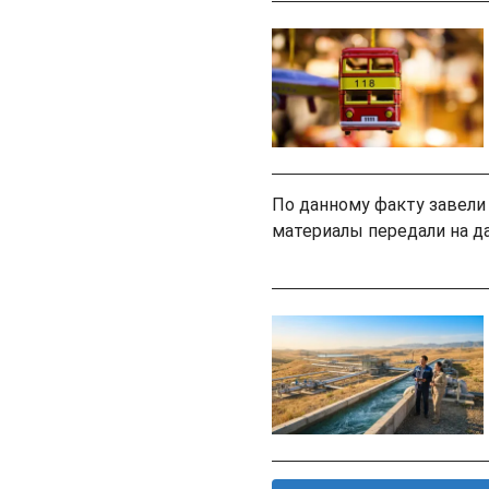
По данному факту завели
материалы передали на д