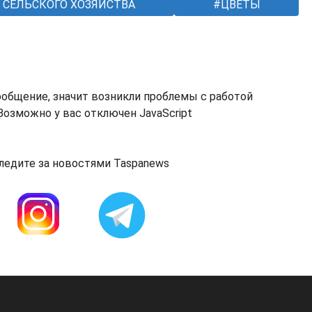
СЕЛЬСКОГО ХОЗЯЙСТВА
ЦВЕТЫ
ообщение, значит возникли проблемы с работой
озможно у вас отключен JavaScript
ледите за новостями Taspanews