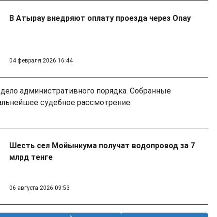
В Атырау внедряют оплату проезда через Onay
04 февраля 2026 16:44
 дело административного порядка. Собранные
альнейшее судебное рассмотрение.
Шесть сел Мойынкума получат водопровод за 7
млрд тенге
06 августа 2026 09:53