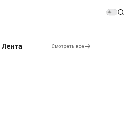
Лента
Смотреть все