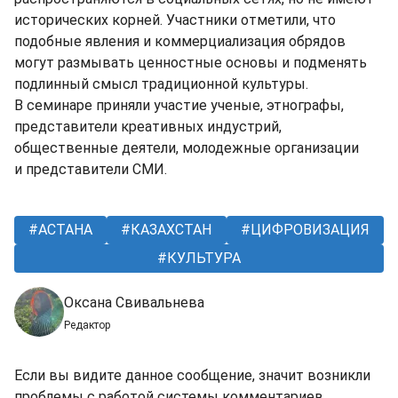
исторических корней. Участники отметили, что
подобные явления и коммерциализация обрядов
могут размывать ценностные основы и подменять
подлинный смысл традиционной культуры.
В семинаре приняли участие ученые, этнографы,
представители креативных индустрий,
общественные деятели, молодежные организации
и представители СМИ.
АСТАНА
КАЗАХСТАН
ЦИФРОВИЗАЦИЯ
КУЛЬТУРА
Оксана Свивальнева
Редактор
Если вы видите данное сообщение, значит возникли
проблемы с работой системы комментариев.