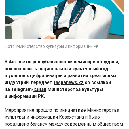
Фото: Министерство культуры и информации РК
В Астане на республиканском семинаре обсудили,
как сохранить национальный культурный код
в условиях цифровизации и развития креативных
индустрий, передает
taspanews.kz
со ссылкой
на Telegram-
канал
Министерства культуры
и информации РК.
Мероприятие прошло по инициативе Министерства
культуры и информации Казахстана и было
посвящено балансу между современным обществом