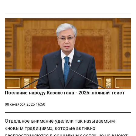
Послание народу Казахстана - 2025: полный текст
08 сентября 2025 16:50
Отдельное внимание уделили так называемым
«новым традициям», которые активно
распространяются в социальных сетях, но не имеют