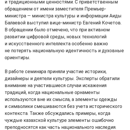
и традиционными ценностями. С приветственным
обращением от имени заместителя Премьер-
министра — министра культуры и информации Аиды
Балаевой выступил вице-министр Евгений Кочетов.
В обращении было отмечено, что при активном
развитии цифровой среды, новых технологий
и искусственного интеллекта особенно важно
не потерять национальную идентичность и духовные
ориентиры.
В работе семинара приняли участие историки,
дизайнеры и деятели культуры. Эксперты обратили
внимание на участившиеся случаи искажения
традиций, когда национальные орнаменты
используются вне их смысла, а элементы одежды
и символики смешиваются без учета исторического
контекста. Также обсуждались примеры, когда
чуждые казахской культуре элементы ошибочно
преподносятся как часть национального наследия.