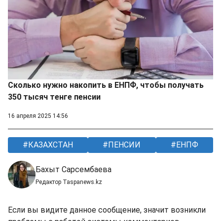
Сколько нужно накопить в ЕНПФ, чтобы получать
350 тысяч тенге пенсии
16 апреля 2025 14:56
КАЗАХСТАН
ПЕНСИИ
ЕНПФ
Бахыт Сарсембаева
Редактор Taspanews.kz
Если вы видите данное сообщение, значит возникли