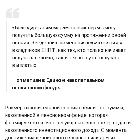
«Благодаря этим мерам, пенсионеры смогут
получать большую сумму на протяжении своей
пенсии. Введенные изменения касаются всех
вкладчиков ЕНПФ, как тех, кто только начинает
получать пенсию, так и тех, кто уже получает
выплаты»,
– отметили в Едином накопительном
пенсионном фонде.
Размер накопительной пенсии зависит от суммы,
накопленной в пенсионном фонде, которая
формируется за счет регулярных взносов граждан и
накопленного инвестиционного дохода. С момента
достижения пенсионного возраста или других