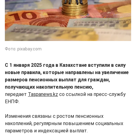
Фото: pixabay.com
С 1 января 2025 года в Казахстане вступили в силу
новые правила, которые направлены на увеличение
размеров пенсионных выплат для граждан,
получающих накопительную пенсию,
передает
Taspanews.kz
со ссылкой на пресс-службу
ЕНПФ.
Изменения связаны с ростом пенсионных
накоплений, регулярным повышением социальных
параметров и индексацией выплат.