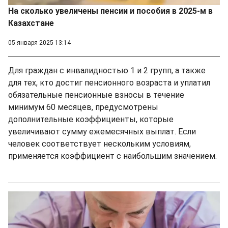
На сколько увеличены пенсии и пособия в 2025-м в
Казахстане
05 января 2025 13:14
Для граждан с инвалидностью 1 и 2 групп, а также
для тех, кто достиг пенсионного возраста и уплатил
обязательные пенсионные взносы в течение
минимум 60 месяцев, предусмотрены
дополнительные коэффициенты, которые
увеличивают сумму ежемесячных выплат. Если
человек соответствует нескольким условиям,
применяется коэффициент с наибольшим значением.