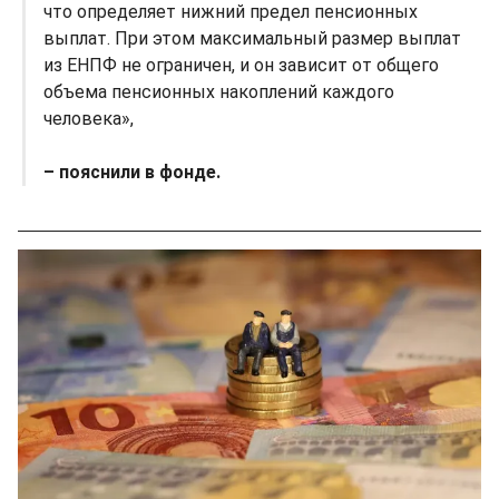
что определяет нижний предел пенсионных
выплат. При этом максимальный размер выплат
из ЕНПФ не ограничен, и он зависит от общего
объема пенсионных накоплений каждого
человека»,
– пояснили в фонде.