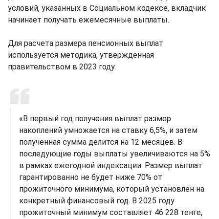
условий, указанных в Социальном кодексе, вкладчик
начинает получать ежемесячные выплаты.
Для расчета размера пенсионных выплат
используется методика, утвержденная
правительством в 2023 году.
«В первый год получения выплат размер
накоплений умножается на ставку 6,5%, и затем
полученная сумма делится на 12 месяцев. В
последующие годы выплаты увеличиваются на 5%
в рамках ежегодной индексации. Размер выплат
гарантированно не будет ниже 70% от
прожиточного минимума, который установлен на
конкретный финансовый год. В 2025 году
прожиточный минимум составляет 46 228 тенге,