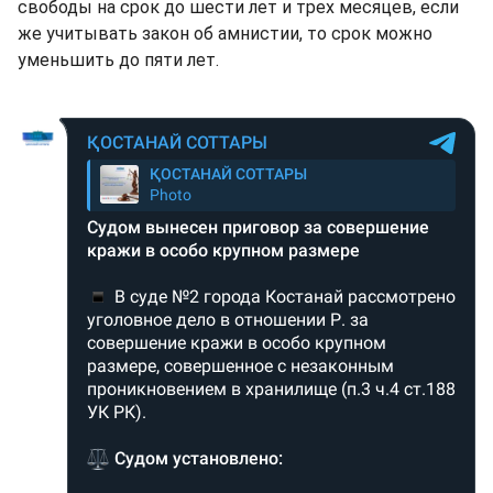
свободы на срок до шести лет и трех месяцев, если
же учитывать закон об амнистии, то срок можно
уменьшить до пяти лет.