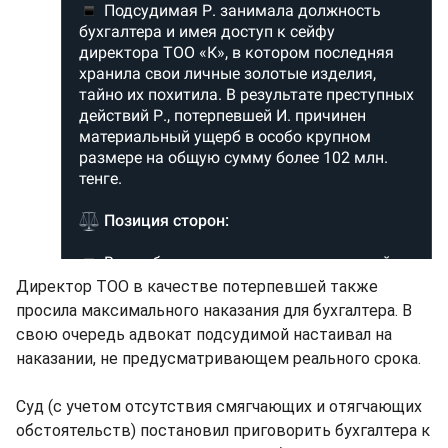
Директор ТОО в качестве потерпевшей также
просила максимального наказания для бухгалтера. В
свою очередь адвокат подсудимой настаивал на
наказании, не предусматривающем реального срока.
Суд (с учетом отсутствия смягчающих и отягчающих
обстоятельств) постановил приговорить бухгалтера к