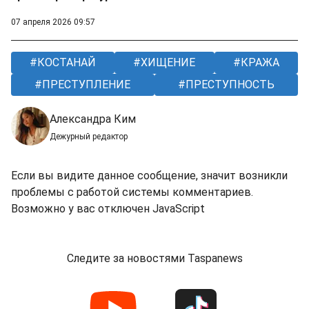
07 апреля 2026 09:57
КОСТАНАЙ
ХИЩЕНИЕ
КРАЖА
ПРЕСТУПЛЕНИЕ
ПРЕСТУПНОСТЬ
Александра Ким
Дежурный редактор
Если вы видите данное сообщение, значит возникли
проблемы с работой системы комментариев.
Возможно у вас отключен JavaScript
Следите за новостями Taspanews