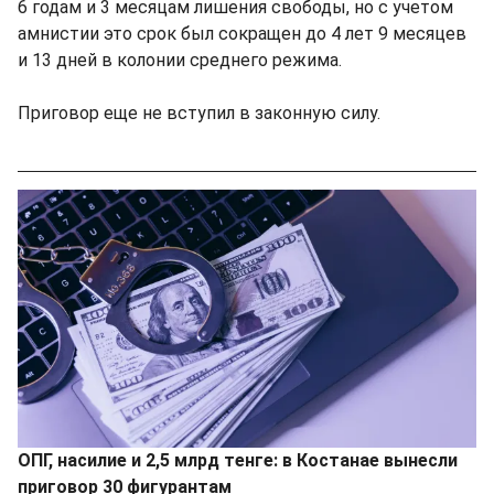
6 годам и 3 месяцам лишения свободы, но с учетом
амнистии это срок был сокращен до 4 лет 9 месяцев
и 13 дней в колонии среднего режима.
Приговор еще не вступил в законную силу.
ОПГ, насилие и 2,5 млрд тенге: в Костанае вынесли
приговор 30 фигурантам